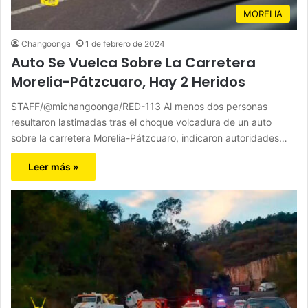
MORELIA
Changoonga
1 de febrero de 2024
Auto Se Vuelca Sobre La Carretera
Morelia-Pátzcuaro, Hay 2 Heridos
STAFF/@michangoonga/RED-113 Al menos dos personas
resultaron lastimadas tras el choque volcadura de un auto
sobre la carretera Morelia-Pátzcuaro, indicaron autoridades…
Leer más »