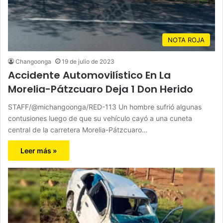
NOTA ROJA
Changoonga
19 de julio de 2023
Accidente Automovilístico En La
Morelia-Pátzcuaro Deja 1 Don Herido
STAFF/@michangoonga/RED-113 Un hombre sufrió algunas
contusiones luego de que su vehículo cayó a una cuneta
central de la carretera Morelia-Pátzcuaro…
Leer más »