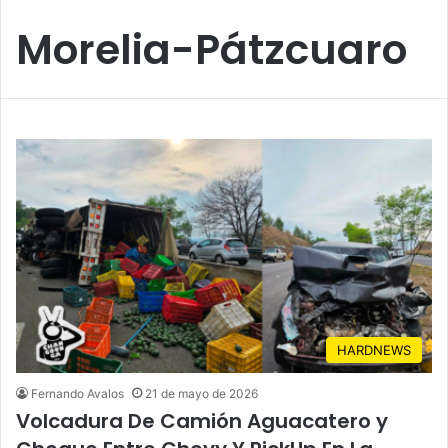
Morelia-Pátzcuaro
HARDNEWS
Fernando Avalos
21 de mayo de 2026
Volcadura De Camión Aguacatero y