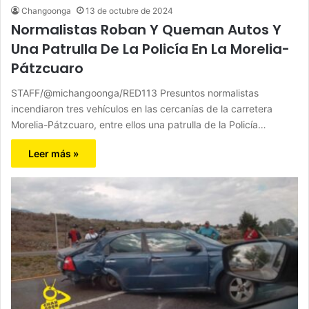
Changoonga
13 de octubre de 2024
Normalistas Roban Y Queman Autos Y
Una Patrulla De La Policía En La Morelia-
Pátzcuaro
STAFF/@michangoonga/RED113 Presuntos normalistas
incendiaron tres vehículos en las cercanías de la carretera
Morelia-Pátzcuaro, entre ellos una patrulla de la Policía…
Leer más »