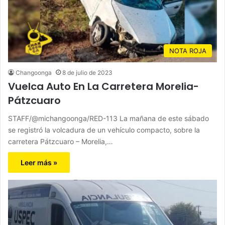
NOTA ROJA
Changoonga
8 de julio de 2023
Vuelca Auto En La Carretera Morelia-
Pátzcuaro
STAFF/@michangoonga/RED-113 La mañana de este sábado
se registró la volcadura de un vehículo compacto, sobre la
carretera Pátzcuaro – Morelia,…
Leer más »