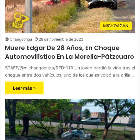
MICHOACÁN
Changoonga
28 de noviembre de 2023
Muere Edgar De 28 Años, En Choque
Automovilístico En La Morelia-Pátzcuaro
STAFF/@michangoonga/RED-113 Un joven perdió la vida tras el
choque entre dos vehículos, uno de los cuales volcó a la orilla…
Leer más »