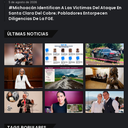
5 de agosto de 2026
#Michoacán Identifican A Las Víctimas Del Ataque En
Santa Clara Del Cobre; Pobladores Entorpecen
Diligencias De La FGE.
ÚLTIMAS NOTICIAS
TAGS POPULARES