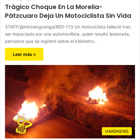
Trágico Choque En La Morelia-
Pátzcuaro Deja Un Motociclista Sin Vida
STAFF/@michangoonga/RED-113 Un motociclista falleció tras
ser impactado por una automovilista, quien resultó lesionada,
percance que se registró sobre el kilómetro…
Leer más »
HARDNEWS