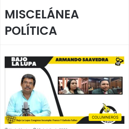
MISCELÁNEA
POLÍTICA
COLUMNEROS