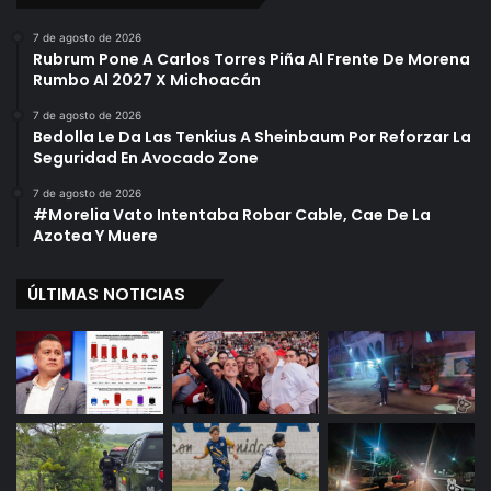
7 de agosto de 2026
Rubrum Pone A Carlos Torres Piña Al Frente De Morena
Rumbo Al 2027 X Michoacán
7 de agosto de 2026
Bedolla Le Da Las Tenkius A Sheinbaum Por Reforzar La
Seguridad En Avocado Zone
7 de agosto de 2026
#Morelia Vato Intentaba Robar Cable, Cae De La
Azotea Y Muere
ÚLTIMAS NOTICIAS