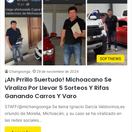
SOFTNEWS
Changoonga
29 de noviembre de 2024
¡Ah Prrillo Suertudo! Michoacano Se
Viraliza Por Llevar 5 Sorteos Y Rifas
Ganando Carros Y Varo
STAFF/@michangoonga Se llama Ignacio García Valdovinos,es
oriundo de Morelia, Michoacán, y su caso se ha viralizado en
las redes sociales…