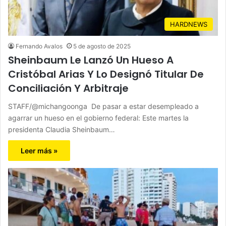
HARDNEWS
Fernando Avalos
5 de agosto de 2025
Sheinbaum Le Lanzó Un Hueso A
Cristóbal Arias Y Lo Designó Titular De
Conciliación Y Arbitraje
STAFF/@michangoonga De pasar a estar desempleado a
agarrar un hueso en el gobierno federal: Este martes la
presidenta Claudia Sheinbaum…
Leer más »