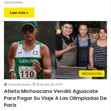
vacaciones…
Leer más »
MICHOACÁN
Fernando Avalos
28 de julio de 2024
Atleta Michoacano Vendió Aguacate
Para Pagar Su Viaje A Las Olimpiadas De
París