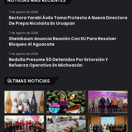
NOTICIAS MÁS RECIENTES
7 de agosto de 2026
Rectora Yarabí Ávila Toma Protesta A Nueva Directora
De Prepa Nicolaita En Uruapan
7 de agosto de 2026
Sheinbaum Anuncia Reunión Con EU Para Resolver
Bloqueo Al Aguacate
7 de agosto de 2026
Bedolla Presume 50 Detenidos Por Extorsión Y
Refuerza Operativo En Michoacán
ÚLTIMAS NOTICIAS