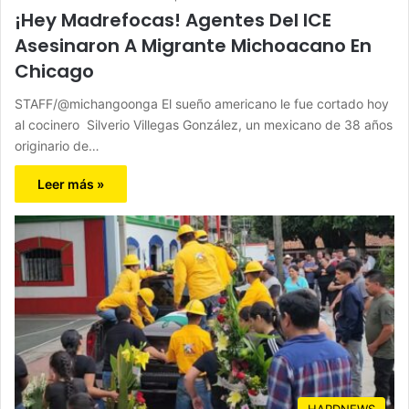
¡Hey Madrefocas! Agentes Del ICE
Asesinaron A Migrante Michoacano En
Chicago
STAFF/@michangoonga El sueño americano le fue cortado hoy
al cocinero Silverio Villegas González, un mexicano de 38 años
originario de…
Leer más »
HARDNEWS