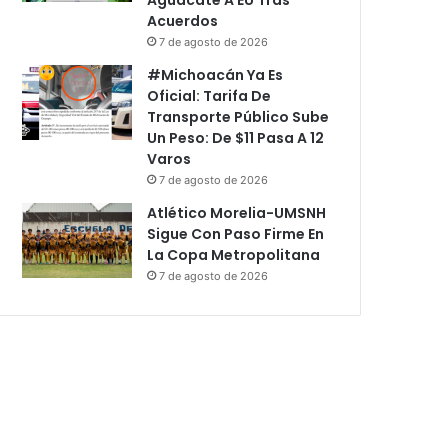
Acuerdos
7 de agosto de 2026
#Michoacán Ya Es
Oficial: Tarifa De
Transporte Público Sube
Un Peso: De $11 Pasa A 12
Varos
7 de agosto de 2026
Atlético Morelia-UMSNH
Sigue Con Paso Firme En
La Copa Metropolitana
7 de agosto de 2026