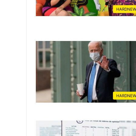
HARDNEW
HARDNEW