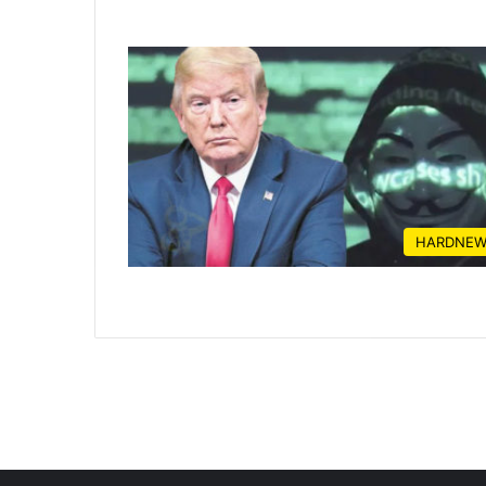
HARDNEW