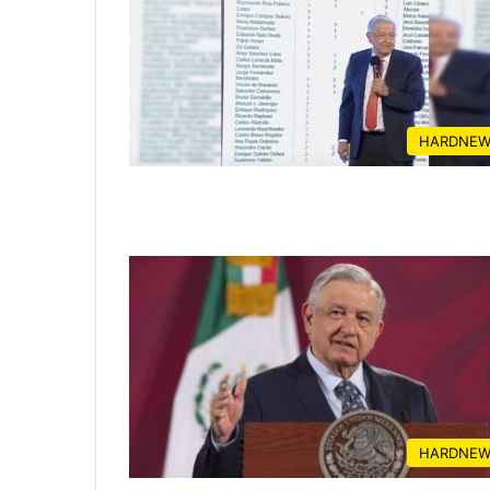
HARDNEW
HARDNEW