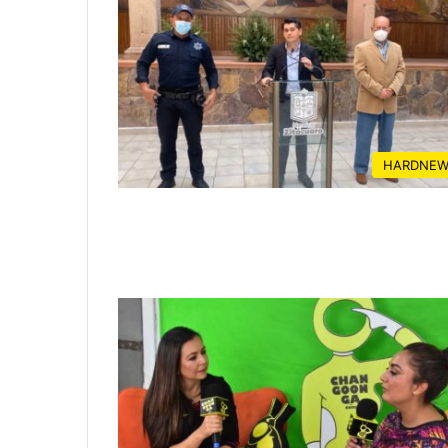
HARDNEW