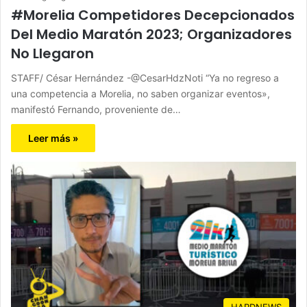
#Morelia Competidores Decepcionados
Del Medio Maratón 2023; Organizadores
No Llegaron
STAFF/ César Hernández -@CesarHdzNoti “Ya no regreso a
una competencia a Morelia, no saben organizar eventos»,
manifestó Fernando, proveniente de…
Leer más »
HARDNEWS