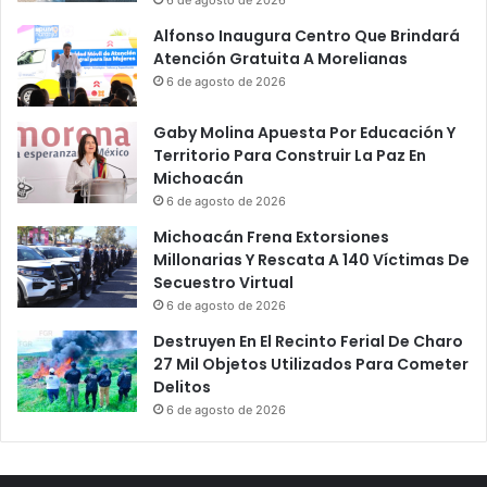
Alfonso Inaugura Centro Que Brindará
Atención Gratuita A Morelianas
6 de agosto de 2026
Gaby Molina Apuesta Por Educación Y
Territorio Para Construir La Paz En
Michoacán
6 de agosto de 2026
Michoacán Frena Extorsiones
Millonarias Y Rescata A 140 Víctimas De
Secuestro Virtual
6 de agosto de 2026
Destruyen En El Recinto Ferial De Charo
27 Mil Objetos Utilizados Para Cometer
Delitos
6 de agosto de 2026