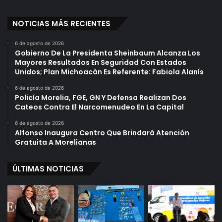
NOTICIAS MÁS RECIENTES
6 de agosto de 2026
Gobierno De La Presidenta Sheinbaum Alcanza Los
Mayores Resultados En Seguridad Con Estados
Unidos; Plan Michoacán Es Referente: Fabiola Alanís
6 de agosto de 2026
Policía Morelia, FGE, GN Y Defensa Realizan Dos
Cateos Contra El Narcomenudeo En La Capital
6 de agosto de 2026
Alfonso Inaugura Centro Que Brindará Atención
Gratuita A Morelianas
ÚLTIMAS NOTICIAS