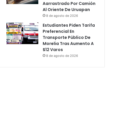
Aarrastrado Por Camión
Al Oriente De Uruapan
8 de agosto de 2026
Estudiantes Piden Tarifa
Preferencial En
Transporte Público De
Morelia Tras Aumento A
$12 Varos
8 de agosto de 2026