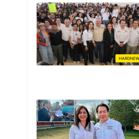
HARDNEW