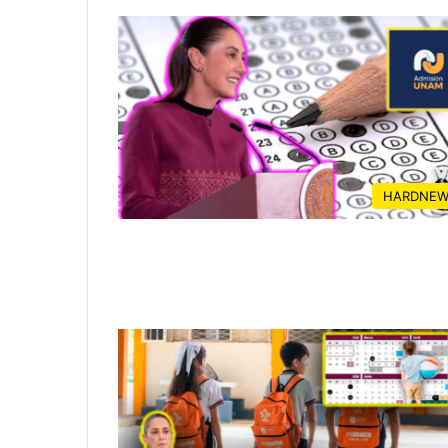
HARDNEW