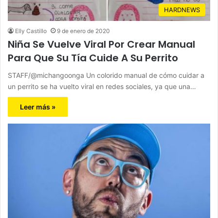
HARDNEWS
Elly Castillo
9 de enero de 2020
Niña Se Vuelve Viral Por Crear Manual
Para Que Su Tía Cuide A Su Perrito
STAFF/@michangoonga Un colorido manual de cómo cuidar a
un perrito se ha vuelto viral en redes sociales, ya que una…
Leer más »