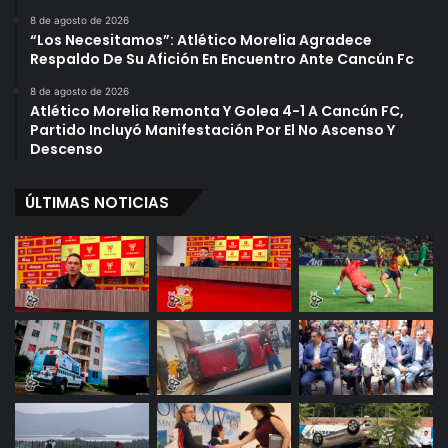
8 de agosto de 2026
“Los Necesitamos”: Atlético Morelia Agradece
Respaldo De Su Afición En Encuentro Ante Cancún Fc
8 de agosto de 2026
Atlético Morelia Remonta Y Golea 4-1 A Cancún FC,
Partido Incluyó Manifestación Por El No Ascenso Y
Descenso
ÚLTIMAS NOTICIAS