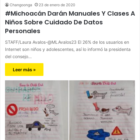
Changoonga
23 de enero de 2020
#Michoacán Darán Manuales Y Clases A
Niños Sobre Cuidado De Datos
Personales
STAFF/Laura Avalos-@MLAvalos23 El 26% de los usuarios en
Internet son niños y adolescentes, así lo informó la presidenta
del consejo…
Leer más »