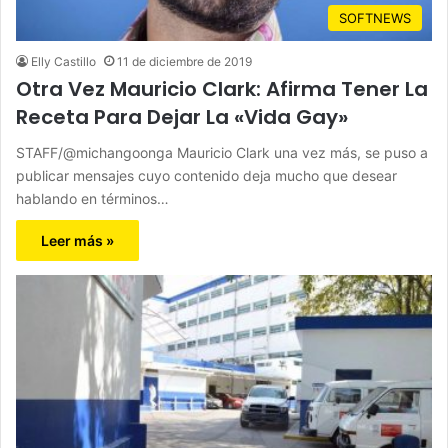
SOFTNEWS
Elly Castillo
11 de diciembre de 2019
Otra Vez Mauricio Clark: Afirma Tener La
Receta Para Dejar La «Vida Gay»
STAFF/@michangoonga Mauricio Clark una vez más, se puso a
publicar mensajes cuyo contenido deja mucho que desear
hablando en términos…
Leer más »