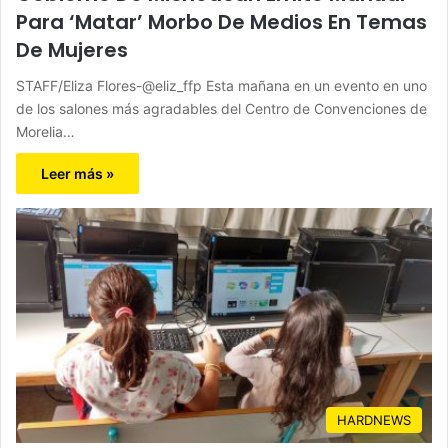
Para ‘Matar’ Morbo De Medios En Temas
De Mujeres
STAFF/Eliza Flores-@eliz_ffp Esta mañana en un evento en uno
de los salones más agradables del Centro de Convenciones de
Morelia…
Leer más »
HARDNEWS