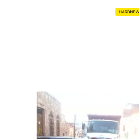
HARDNEW