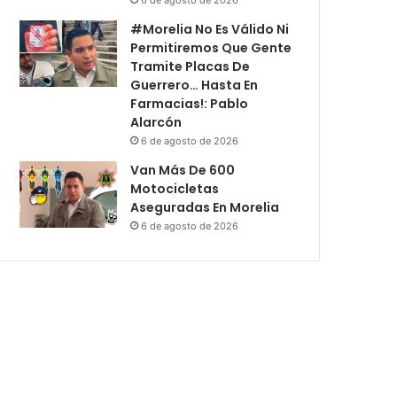
#Morelia No Es Válido Ni
Permitiremos Que Gente
Tramite Placas De
Guerrero… Hasta En
Farmacias!: Pablo
Alarcón
6 de agosto de 2026
Van Más De 600
Motocicletas
Aseguradas En Morelia
6 de agosto de 2026