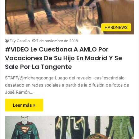
HARDNEWS
Elly Castillo
7 de noviembre de 2018
#VIDEO Le Cuestiona A AMLO Por
Vacaciones De Su Hijo En Madrid Y Se
Sale Por La Tangente
STAFF/@michangoonga Luego del revuelo -casí escándalo-
desatado en redes sociales a partir de la difusión de fotos de
José Ramón…
Leer más »