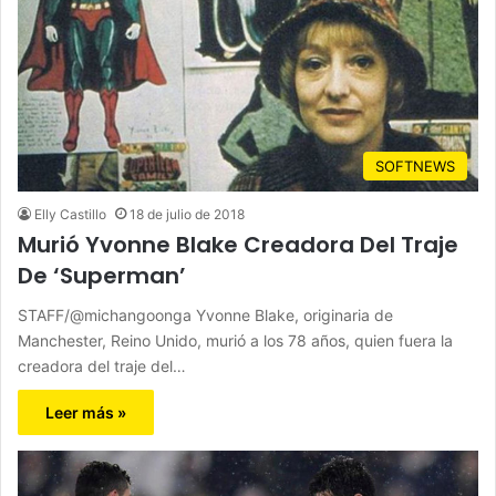
SOFTNEWS
Elly Castillo
18 de julio de 2018
Murió Yvonne Blake Creadora Del Traje
De ‘Superman’
STAFF/@michangoonga Yvonne Blake, originaria de
Manchester, Reino Unido, murió a los 78 años, quien fuera la
creadora del traje del…
Leer más »