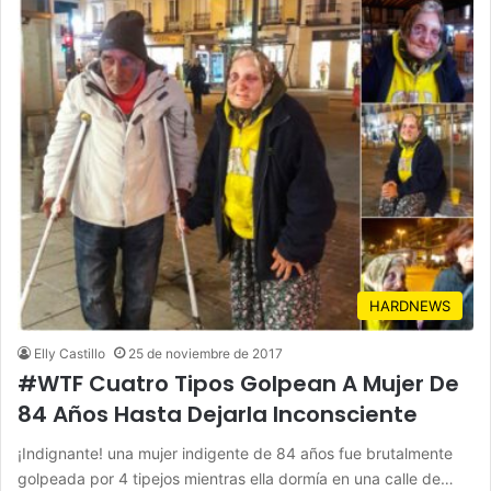
HARDNEWS
Elly Castillo
25 de noviembre de 2017
#WTF Cuatro Tipos Golpean A Mujer De
84 Años Hasta Dejarla Inconsciente
¡Indignante! una mujer indigente de 84 años fue brutalmente
golpeada por 4 tipejos mientras ella dormía en una calle de…