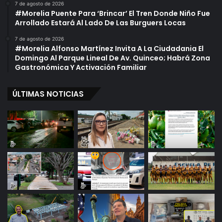
7 de agosto de 2026
#Morelia Puente Para ‘Brincar’ El Tren Donde Niño Fue
Arrollado Estará Al Lado De Las Burguers Locas
7 de agosto de 2026
#Morelia Alfonso Martínez Invita A La Ciudadania El
Domingo Al Parque Lineal De Av. Quinceo; Habrá Zona
Gastronómica Y Activación Familiar
ÚLTIMAS NOTICIAS