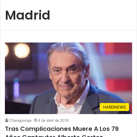
Madrid
HARDNEWS
Changoonga
4 de abril de 2019
Tras Complicaciones Muere A Los 79