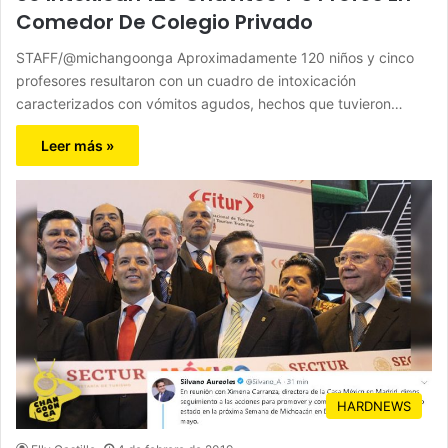
Comedor De Colegio Privado
STAFF/@michangoonga Aproximadamente 120 niños y cinco
profesores resultaron con un cuadro de intoxicación
caracterizados con vómitos agudos, hechos que tuvieron…
Leer más »
HARDNEWS