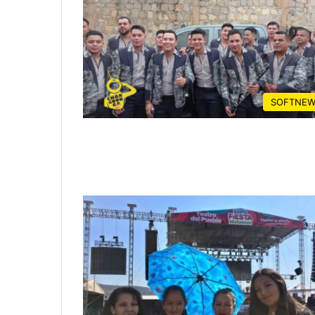
SOFTNEW