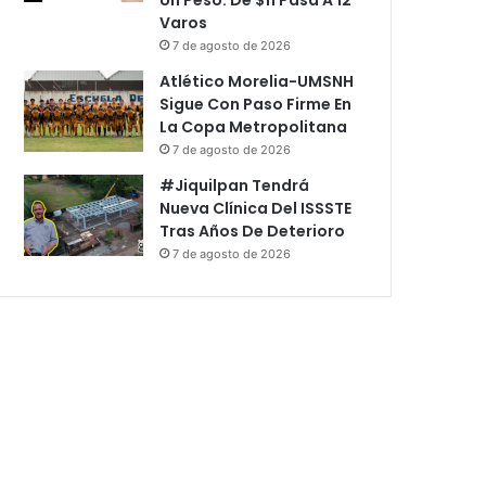
Varos
7 de agosto de 2026
Atlético Morelia-UMSNH
Sigue Con Paso Firme En
La Copa Metropolitana
7 de agosto de 2026
#Jiquilpan Tendrá
Nueva Clínica Del ISSSTE
Tras Años De Deterioro
7 de agosto de 2026