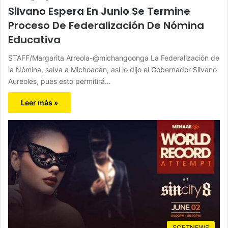
Silvano Espera En Junio Se Termine
Proceso De Federalización De Nómina
Educativa
STAFF/Margarita Arreola-@michangoonga La Federalización de
la Nómina, salva a Michoacán, así lo dijo el Gobernador Silvano
Aureoles, pues esto permitirá…
Leer más »
SOFTNEWS