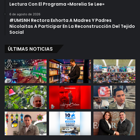
Lectura Con El Programa «Morelia Se Lee»
6 de agosto de 2026
#UMSNH Rectora Exhorta A Madres Y Padres
Nicolaitas A Participar En La Reconstrucción Del Tejido
Social
ÚLTIMAS NOTICIAS