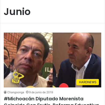
Junio
HARDNEWS
Changoonga
9 de junio de 2019
#Michoacán Diputado Morenista