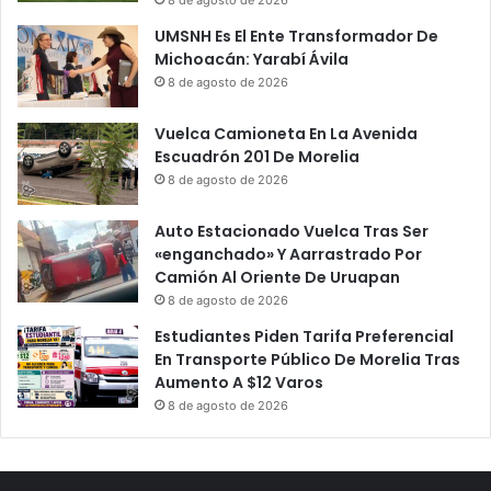
UMSNH Es El Ente Transformador De
Michoacán: Yarabí Ávila
8 de agosto de 2026
Vuelca Camioneta En La Avenida
Escuadrón 201 De Morelia
8 de agosto de 2026
Auto Estacionado Vuelca Tras Ser
«enganchado» Y Aarrastrado Por
Camión Al Oriente De Uruapan
8 de agosto de 2026
Estudiantes Piden Tarifa Preferencial
En Transporte Público De Morelia Tras
Aumento A $12 Varos
8 de agosto de 2026