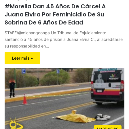
#Morelia Dan 45 Años De Cárcel A
Juana Elvira Por Feminicidio De Su
Sobrina De 6 Años De Edad
STAFF/@michangoonga Un Tribunal de Enjuiciamiento
sentenció a 45 años de prisión a Juana Elvira C., al acreditarse
su responsabilidad en…
Leer más »
HARDNEWS