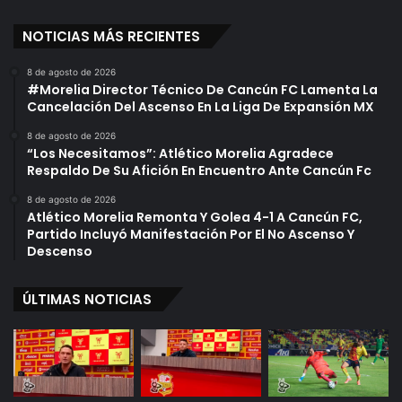
NOTICIAS MÁS RECIENTES
8 de agosto de 2026
#Morelia Director Técnico De Cancún FC Lamenta La
Cancelación Del Ascenso En La Liga De Expansión MX
8 de agosto de 2026
“Los Necesitamos”: Atlético Morelia Agradece
Respaldo De Su Afición En Encuentro Ante Cancún Fc
8 de agosto de 2026
Atlético Morelia Remonta Y Golea 4-1 A Cancún FC,
Partido Incluyó Manifestación Por El No Ascenso Y
Descenso
ÚLTIMAS NOTICIAS