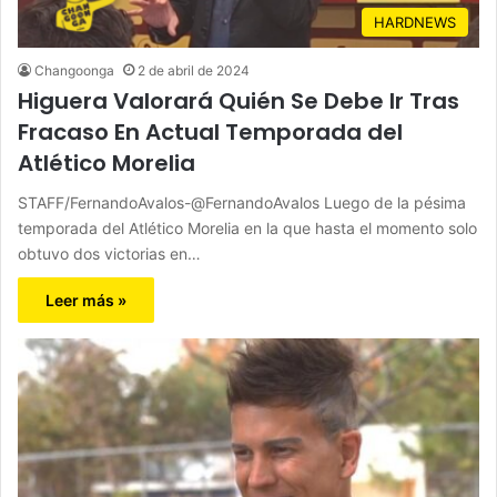
HARDNEWS
Changoonga
2 de abril de 2024
Higuera Valorará Quién Se Debe Ir Tras
Fracaso En Actual Temporada del
Atlético Morelia
STAFF/FernandoAvalos-@FernandoAvalos Luego de la pésima
temporada del Atlético Morelia en la que hasta el momento solo
obtuvo dos victorias en…
Leer más »