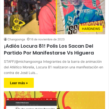
HARDNEWS
Changoonga
16 de noviembre de 2023
¡Adiós Locura 81! Polis Los Sacan Del
Partido Por Manifestarse Vs Higuera
STAFF/@michangoonga Integrantes de la barra de animación
del Atlético Morelia, Locura 81 realizaron una manifestación en
contra de José Luis…
Leer más »