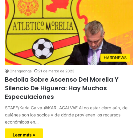
HARDNEWS
Changoonga
21 de marzo de 2023
Bedolla Sobre Ascenso Del Morelia Y
Silencio De Higuera: Hay Muchas
Especulaciones
STAFF/Karla Calva-@KARLACALVAE Al no estar claro aún, de
quiénes son los socios y de dónde provienen los recursos
económicos en…
Leer más »