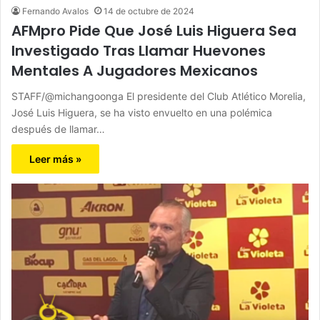
Fernando Avalos
14 de octubre de 2024
AFMpro Pide Que José Luis Higuera Sea
Investigado Tras Llamar Huevones
Mentales A Jugadores Mexicanos
STAFF/@michangoonga El presidente del Club Atlético Morelia,
José Luis Higuera, se ha visto envuelto en una polémica
después de llamar…
Leer más »