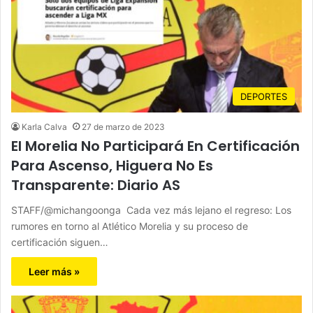
DEPORTES
Karla Calva
27 de marzo de 2023
El Morelia No Participará En Certificación
Para Ascenso, Higuera No Es
Transparente: Diario AS
STAFF/@michangoonga Cada vez más lejano el regreso: Los
rumores en torno al Atlético Morelia y su proceso de
certificación siguen…
Leer más »