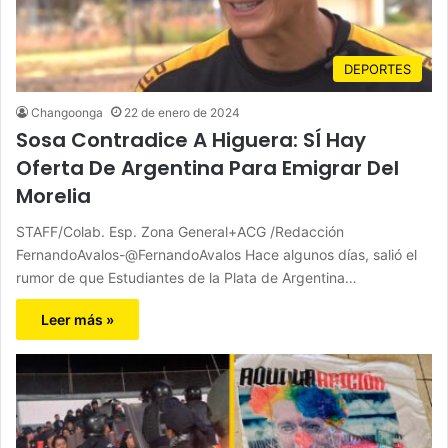
DEPORTES
Changoonga
22 de enero de 2024
Sosa Contradice A Higuera: SÍ Hay
Oferta De Argentina Para Emigrar Del
Morelia
STAFF/Colab. Esp. Zona General+ACG /Redacción
FernandoAvalos-@FernandoAvalos Hace algunos días, salió el
rumor de que Estudiantes de la Plata de Argentina…
Leer más »