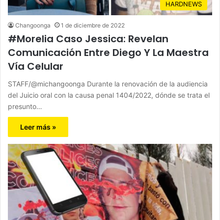
HARDNEWS
Changoonga
1 de diciembre de 2022
#Morelia Caso Jessica: Revelan
Comunicación Entre Diego Y La Maestra
Vía Celular
STAFF/@michangoonga Durante la renovación de la audiencia
del Juicio oral con la causa penal 1404/2022, dónde se trata el
presunto…
Leer más »