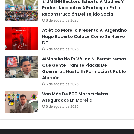
#UMSNH Rectora Exhorta A Madres Y
Padres Nicolaitas A Participar En La
Reconstrucción Del Tejido Social
6 de agosto de 2026
Atlético Morelia Presenta Al Argentino
Hugo Roberto Colace Como Su Nuevo
DT
6 de agosto de 2026
#Morelia No Es Válido Ni Permitiremos
Que Gente Tramite Placas De
Guerrero… Hasta En Farmacias!: Pablo
Alarcón
6 de agosto de 2026
Van Más De 600 Motocicletas
Aseguradas En Morelia
6 de agosto de 2026