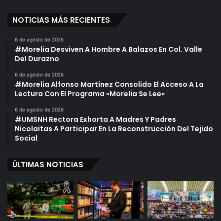
NOTICIAS MÁS RECIENTES
6 de agosto de 2026
#Morelia Desviven A Hombre A Balazos En Col. Valle
Del Durazno
6 de agosto de 2026
#Morelia Alfonso Martínez Consolido El Acceso A La
Lectura Con El Programa «Morelia Se Lee»
6 de agosto de 2026
#UMSNH Rectora Exhorta A Madres Y Padres
Nicolaitas A Participar En La Reconstrucción Del Tejido
Social
ÚLTIMAS NOTICIAS