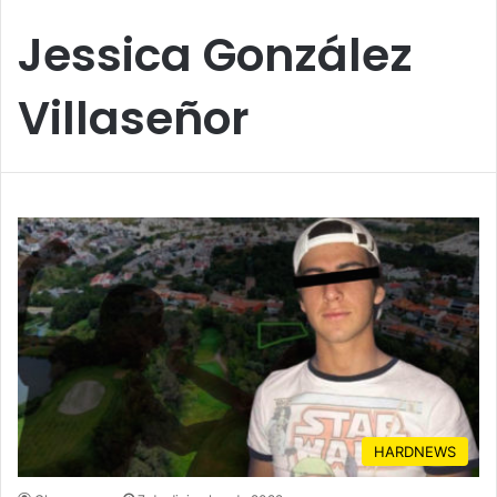
Jessica González
Villaseñor
HARDNEWS