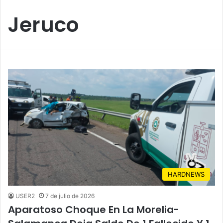
Jeruco
HARDNEWS
USER2
7 de julio de 2026
Aparatoso Choque En La Morelia-