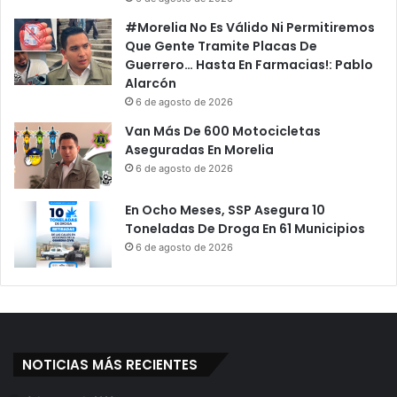
#Morelia No Es Válido Ni Permitiremos
Que Gente Tramite Placas De
Guerrero… Hasta En Farmacias!: Pablo
Alarcón
6 de agosto de 2026
Van Más De 600 Motocicletas
Aseguradas En Morelia
6 de agosto de 2026
En Ocho Meses, SSP Asegura 10
Toneladas De Droga En 61 Municipios
6 de agosto de 2026
NOTICIAS MÁS RECIENTES