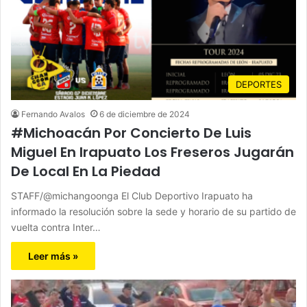
DEPORTES
Fernando Avalos
6 de diciembre de 2024
#Michoacán Por Concierto De Luis
Miguel En Irapuato Los Freseros Jugarán
De Local En La Piedad
STAFF/@michangoonga El Club Deportivo Irapuato ha
informado la resolución sobre la sede y horario de su partido de
vuelta contra Inter…
Leer más »