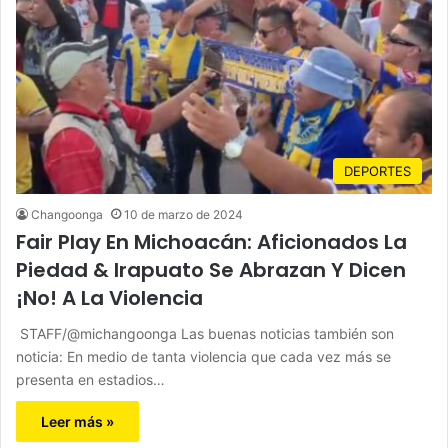
DEPORTES
Changoonga
10 de marzo de 2024
Fair Play En Michoacán: Aficionados La
Piedad & Irapuato Se Abrazan Y Dicen
¡No! A La Violencia
STAFF/@michangoonga Las buenas noticias también son
noticia: En medio de tanta violencia que cada vez más se
presenta en estadios…
Leer más »