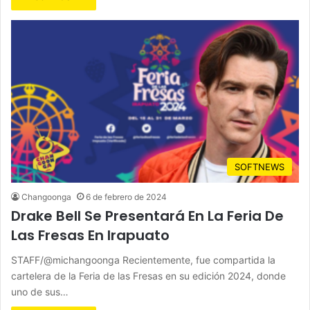
SOFTNEWS
Changoonga
6 de febrero de 2024
Drake Bell Se Presentará En La Feria De
Las Fresas En Irapuato
STAFF/@michangoonga Recientemente, fue compartida la
cartelera de la Feria de las Fresas en su edición 2024, donde
uno de sus…