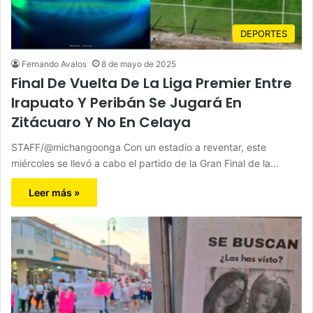
DEPORTES
Fernando Avalos
8 de mayo de 2025
Final De Vuelta De La Liga Premier Entre
Irapuato Y Peribán Se Jugará En
Zitácuaro Y No En Celaya
STAFF/@michangoonga Con un estadio a reventar, este
miércoles se llevó a cabo el partido de la Gran Final de la…
Leer más »