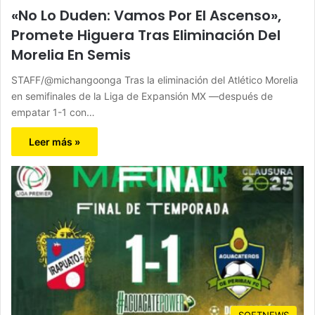
«No Lo Duden: Vamos Por El Ascenso»,
Promete Higuera Tras Eliminación Del
Morelia En Semis
STAFF/@michangoonga Tras la eliminación del Atlético Morelia
en semifinales de la Liga de Expansión MX —después de
empatar 1-1 con…
Leer más »
SOFTNEWS