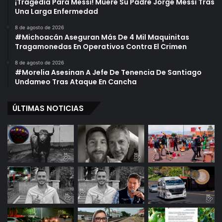
¡Tragedia Para Messi! Muere Su Padre Jorge Messi Tras
Una Larga Enfermedad
8 de agosto de 2026
#Michoacán Aseguran Más De 4 Mil Maquinitas
Tragamonedas En Operativos Contra El Crimen
8 de agosto de 2026
#Morelia Asesinan A Jefe De Tenencia De Santiago
Undameo Tras Ataque En Cancha
ÚLTIMAS NOTICIAS