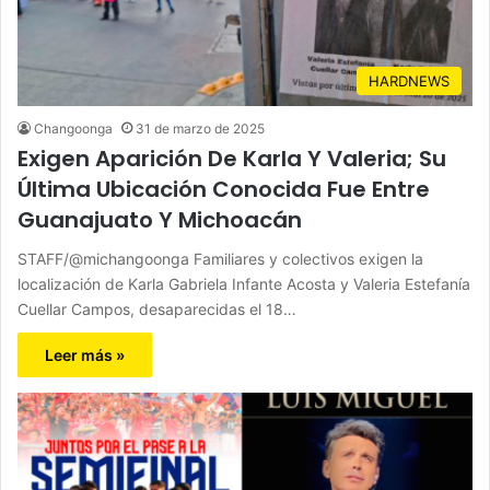
HARDNEWS
Changoonga
31 de marzo de 2025
Exigen Aparición De Karla Y Valeria; Su
Última Ubicación Conocida Fue Entre
Guanajuato Y Michoacán
STAFF/@michangoonga Familiares y colectivos exigen la
localización de Karla Gabriela Infante Acosta y Valeria Estefanía
Cuellar Campos, desaparecidas el 18…
Leer más »