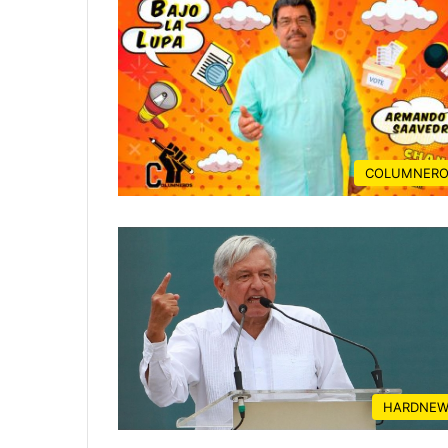
COLUMNERO
HARDNEW