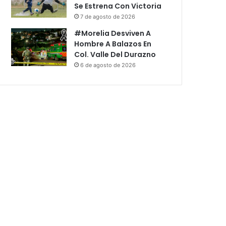
Se Estrena Con Victoria
7 de agosto de 2026
#Morelia Desviven A
Hombre A Balazos En
Col. Valle Del Durazno
6 de agosto de 2026