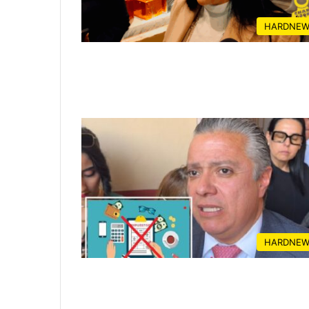
HARDNEW
HARDNEW