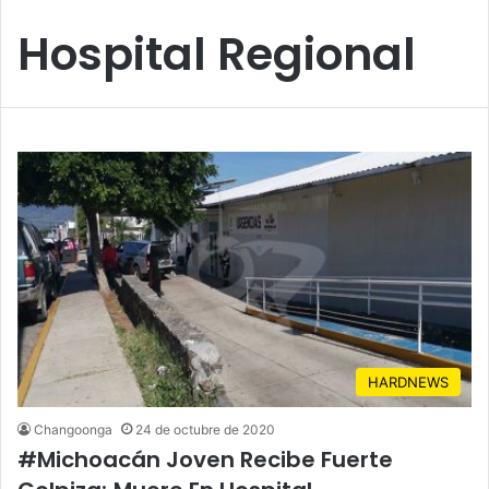
Hospital Regional
HARDNEWS
Changoonga
24 de octubre de 2020
#Michoacán Joven Recibe Fuerte