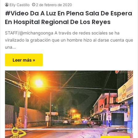
Elly Castillo
2 de febrero de 2020
#Video Da A Luz En Plena Sala De Espera
En Hospital Regional De Los Reyes
STAFF/@michangoonga A través de redes sociales se ha
viralizado la grabación que un hombre hizo al darse cuenta que
una…
Leer más »