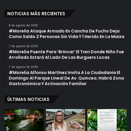
NOTICIAS MÁS RECIENTES
8 de agosto de 2026
#Morelia Ataque Armado En Cancha De Fucho Deja
Como Saldo 2 Personas Sin Vida Y 1 Herido En La Maiza
7 de agosto de 2026
#Morelia Puente Para ‘Brincar’ El Tren Donde Niño Fue
Arrollado Estará Al Lado De Las Burguers Locas
7 de agosto de 2026
#Morelia Alfonso Martínez Invita A La Ciudadania El
Domingo Al Parque Lineal De Av. Quinceo; Habrá Zona
Gastronómica Y Activación Familiar
ÚLTIMAS NOTICIAS