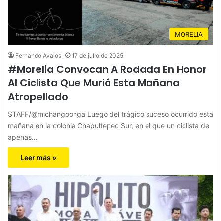
MORELIA
Fernando Avalos
17 de julio de 2025
#Morelia Convocan A Rodada En Honor
Al Ciclista Que Murió Esta Mañana
Atropellado
STAFF/@michangoonga Luego del trágico suceso ocurrido esta
mañana en la colonia Chapultepec Sur, en el que un ciclista de
apenas…
Leer más »