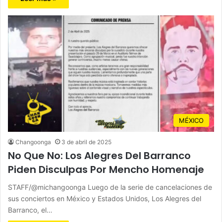
MÉXICO
Changoonga
3 de abril de 2025
No Que No: Los Alegres Del Barranco
Piden Disculpas Por Mencho Homenaje
STAFF/@michangoonga Luego de la serie de cancelaciones de
sus conciertos en México y Estados Unidos, Los Alegres del
Barranco, el…