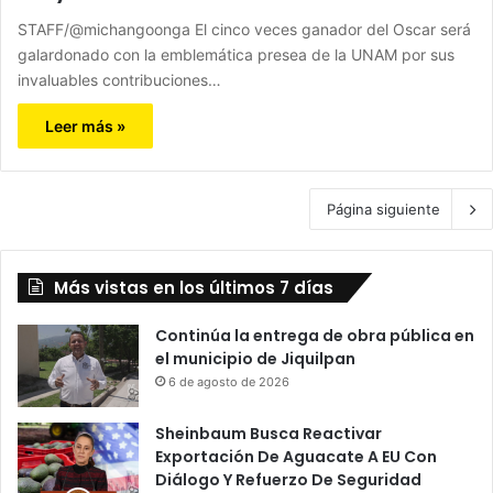
STAFF/@michangoonga El cinco veces ganador del Oscar será
galardonado con la emblemática presea de la UNAM por sus
invaluables contribuciones…
Leer más »
Página siguiente
Más vistas en los últimos 7 días
Continúa la entrega de obra pública en
el municipio de Jiquilpan
6 de agosto de 2026
Sheinbaum Busca Reactivar
Exportación De Aguacate A EU Con
Diálogo Y Refuerzo De Seguridad