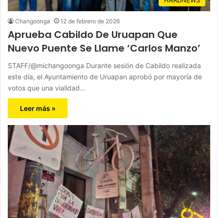
Changoonga
12 de febrero de 2026
Aprueba Cabildo De Uruapan Que
Nuevo Puente Se Llame ‘Carlos Manzo’
STAFF/@michangoonga Durante sesión de Cabildo realizada
este día, el Ayuntamiento de Uruapan aprobó por mayoría de
votos que una vialidad…
Leer más »