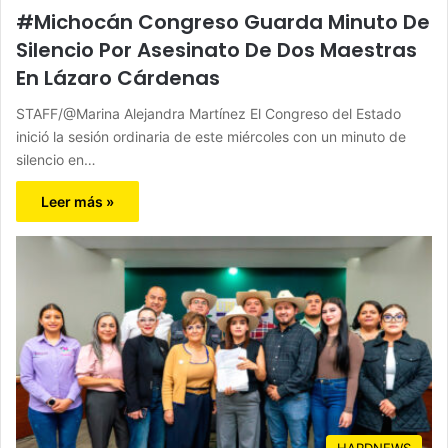
#Michocán Congreso Guarda Minuto De
Silencio Por Asesinato De Dos Maestras
En Lázaro Cárdenas
STAFF/@Marina Alejandra Martínez El Congreso del Estado
inició la sesión ordinaria de este miércoles con un minuto de
silencio en…
Leer más »
HARDNEWS