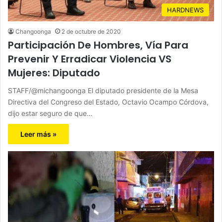
HARDNEWS
Changoonga
2 de octubre de 2020
Participación De Hombres, Vía Para
Prevenir Y Erradicar Violencia VS
Mujeres: Diputado
STAFF/@michangoonga El diputado presidente de la Mesa
Directiva del Congreso del Estado, Octavio Ocampo Córdova,
dijo estar seguro de que…
Leer más »