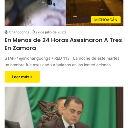
MICHOACÁN
Changoonga
29 de julio de 2020
En Menos de 24 Horas Asesinaron A Tres
En Zamora
STAFF/ @michangoonga / RED 113 La noche de este martes,
un hombre fue asesinado a balazos en las inmediaciones…
Leer más »