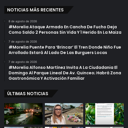
NOTICIAS MÁS RECIENTES
8 de agosto de 2026
#Morelia Ataque Armado En Cancha De Fucho Deja
Como Saldo 2 Personas Sin Vida Y 1 Herido En La Maiza
7 de agosto de 2026
#Morelia Puente Para ‘Brincar’ El Tren Donde Niño Fue
Arrollado Estará Al Lado De Las Burguers Locas
7 de agosto de 2026
#Morelia Alfonso Martínez Invita A La Ciudadania El
Domingo Al Parque Lineal De Av. Quinceo; Habrá Zona
Gastronómica Y Activación Familiar
ÚLTIMAS NOTICIAS