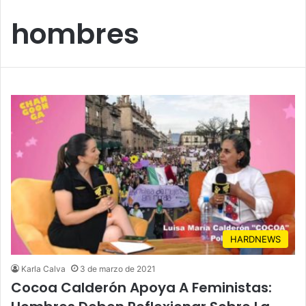
hombres
HARDNEWS
Karla Calva
3 de marzo de 2021
Cocoa Calderón Apoya A Feministas: