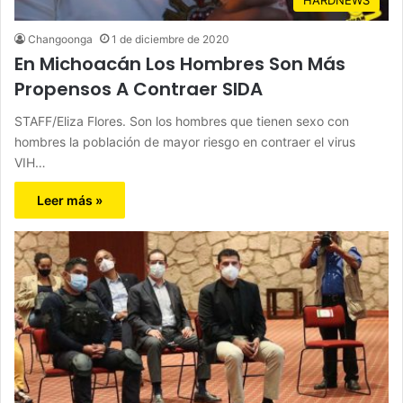
Changoonga
1 de diciembre de 2020
En Michoacán Los Hombres Son Más
Propensos A Contraer SIDA
STAFF/Eliza Flores. Son los hombres que tienen sexo con
hombres la población de mayor riesgo en contraer el virus
VIH…
Leer más »