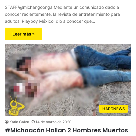
STAFF/@michangoonga Mediante un comunicado dado a
conocer recientemente, la revista de entretenimiento para
adultos, Playboy México, dio a conocer que…
Leer más »
HARDNEWS
Karla Calva
14 de marzo de 2020
#Michoacán Hallan 2 Hombres Muertos