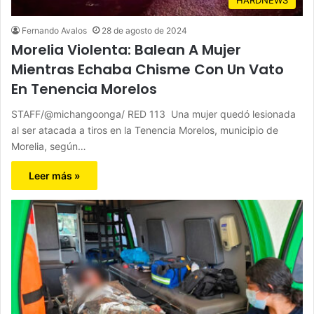
Fernando Avalos
28 de agosto de 2024
Morelia Violenta: Balean A Mujer
Mientras Echaba Chisme Con Un Vato
En Tenencia Morelos
STAFF/@michangoonga/ RED 113 Una mujer quedó lesionada
al ser atacada a tiros en la Tenencia Morelos, municipio de
Morelia, según…
Leer más »