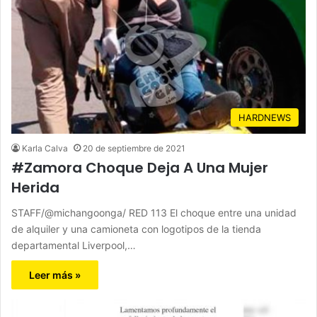
HARDNEWS
Karla Calva
20 de septiembre de 2021
#Zamora Choque Deja A Una Mujer
Herida
STAFF/@michangoonga/ RED 113 El choque entre una unidad
de alquiler y una camioneta con logotipos de la tienda
departamental Liverpool,…
Leer más »