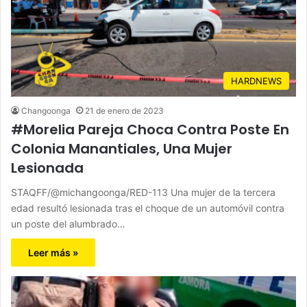
HARDNEWS
Changoonga
21 de enero de 2023
#Morelia Pareja Choca Contra Poste En
Colonia Manantiales, Una Mujer
Lesionada
STAQFF/@michangoonga/RED-113 Una mujer de la tercera
edad resultó lesionada tras el choque de un automóvil contra
un poste del alumbrado…
Leer más »