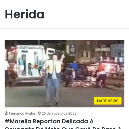
Herida
HARDNEWS
Fernando Avalos
25 de agosto de 2025
#Morelia Reportan Delicada A