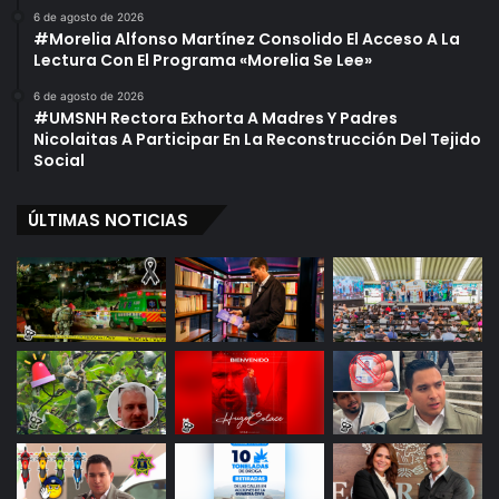
6 de agosto de 2026
#Morelia Alfonso Martínez Consolido El Acceso A La
Lectura Con El Programa «Morelia Se Lee»
6 de agosto de 2026
#UMSNH Rectora Exhorta A Madres Y Padres
Nicolaitas A Participar En La Reconstrucción Del Tejido
Social
ÚLTIMAS NOTICIAS