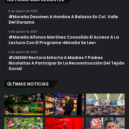
6 de agosto de 2026
#Morelia Desviven A Hombre A Balazos En Col. Valle
Del Durazno
6 de agosto de 2026
#Morelia Alfonso Martínez Consolido El Acceso A La
Lectura Con El Programa «Morelia Se Lee»
6 de agosto de 2026
#UMSNH Rectora Exhorta A Madres Y Padres
Nicolaitas A Participar En La Reconstrucción Del Tejido
Social
ÚLTIMAS NOTICIAS