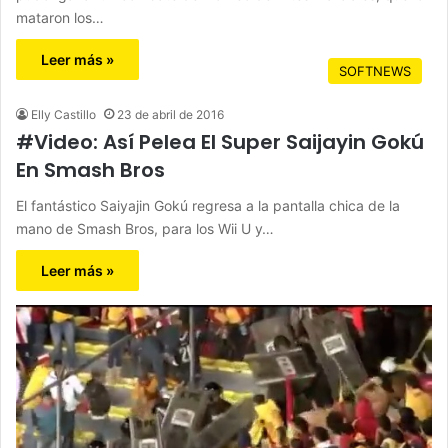
mataron los…
Leer más »
SOFTNEWS
Elly Castillo
23 de abril de 2016
#Video: Así Pelea El Super Saijayin Gokú
En Smash Bros
El fantástico Saiyajin Gokú regresa a la pantalla chica de la
mano de Smash Bros, para los Wii U y…
Leer más »