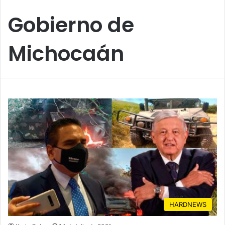
Gobierno de
Michocaán
HARDNEWS