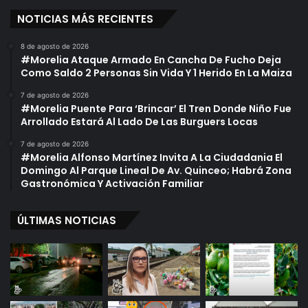
NOTICIAS MÁS RECIENTES
8 de agosto de 2026
#Morelia Ataque Armado En Cancha De Fucho Deja
Como Saldo 2 Personas Sin Vida Y 1 Herido En La Maiza
7 de agosto de 2026
#Morelia Puente Para ‘Brincar’ El Tren Donde Niño Fue
Arrollado Estará Al Lado De Las Burguers Locas
7 de agosto de 2026
#Morelia Alfonso Martínez Invita A La Ciudadania El
Domingo Al Parque Lineal De Av. Quinceo; Habrá Zona
Gastronómica Y Activación Familiar
ÚLTIMAS NOTICIAS