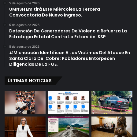
5 de agosto de 2026
UMNSH Emitirá Este Miércoles La Tercera
Convocatoria De Nuevo Ingreso.
5 de agosto de 2026
Detención De Generadores De Violencia Refuerza La
Estrategia Estatal Contra La Extorsión: SSP
5 de agosto de 2026
#Michoacán Identifican A Las Víctimas Del Ataque En
Santa Clara Del Cobre; Pobladores Entorpecen
Diligencias De La FGE.
ÚLTIMAS NOTICIAS