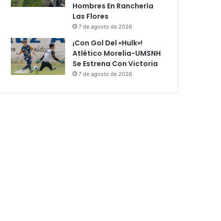
Hombres En Ranchería
Las Flores
7 de agosto de 2026
¡Con Gol Del «Hulk»!
Atlético Morelia-UMSNH
Se Estrena Con Victoria
7 de agosto de 2026