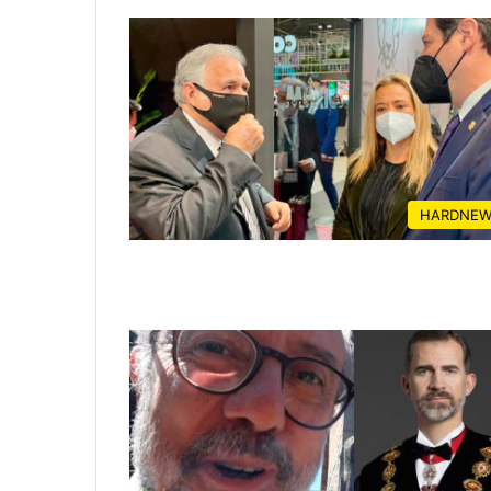
HARDNEW