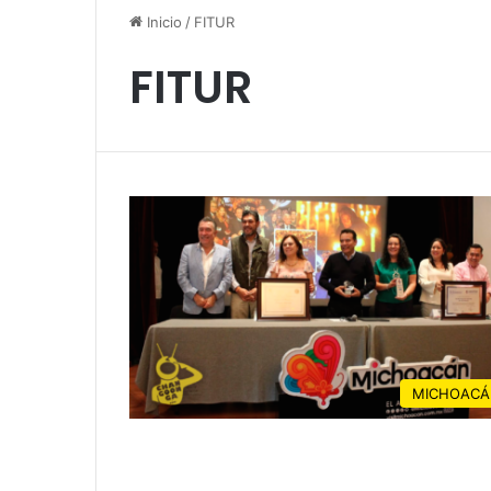
Inicio
/
FITUR
FITUR
MICHOACÁ