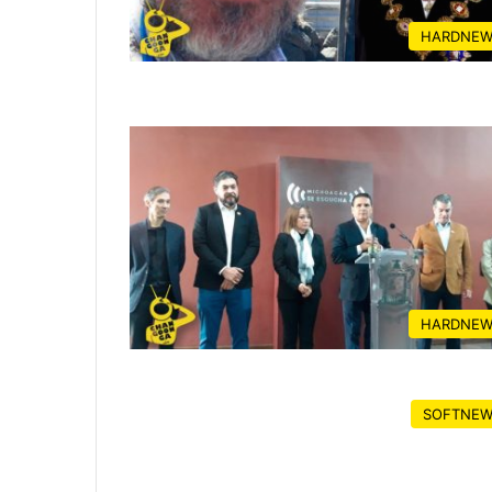
HARDNEW
HARDNEW
SOFTNEW