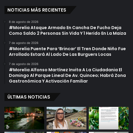
NOTICIAS MÁS RECIENTES
8 de agosto de 2026
#Morelia Ataque Armado En Cancha De Fucho Deja
Como Saldo 2 Personas Sin Vida Y 1 Herido En La Maiza
7 de agosto de 2026
#Morelia Puente Para ‘Brincar’ El Tren Donde Niño Fue
Arrollado Estará Al Lado De Las Burguers Locas
7 de agosto de 2026
#Morelia Alfonso Martínez Invita A La Ciudadania El
Domingo Al Parque Lineal De Av. Quinceo; Habrá Zona
Gastronómica Y Activación Familiar
ÚLTIMAS NOTICIAS