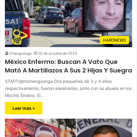
HARDNEWS
Changoonga
20 de octubre de 2023
México Enfermo: Buscan A Vato Que
Mató A Martillazos A Sus 2 Hijas Y Suegra
STAFF/@michangoonga Dos pequeñas de 3 y 4 años
respectivamente, fueron asesinadas, junto con su abuela en los
Mochis Sinaloa. El…
Leer más »