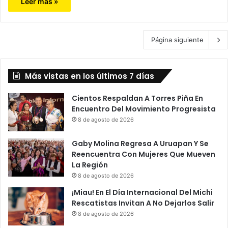
Leer más »
Página siguiente
Más vistas en los últimos 7 días
Cientos Respaldan A Torres Piña En
Encuentro Del Movimiento Progresista
8 de agosto de 2026
Gaby Molina Regresa A Uruapan Y Se
Reencuentra Con Mujeres Que Mueven
La Región
8 de agosto de 2026
¡Miau! En El Día Internacional Del Michi
Rescatistas Invitan A No Dejarlos Salir
8 de agosto de 2026