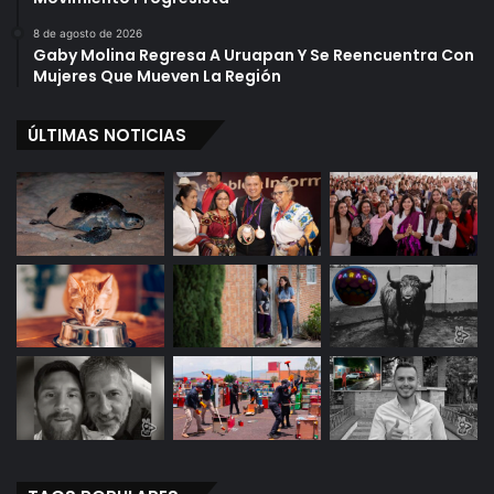
8 de agosto de 2026
Gaby Molina Regresa A Uruapan Y Se Reencuentra Con
Mujeres Que Mueven La Región
ÚLTIMAS NOTICIAS