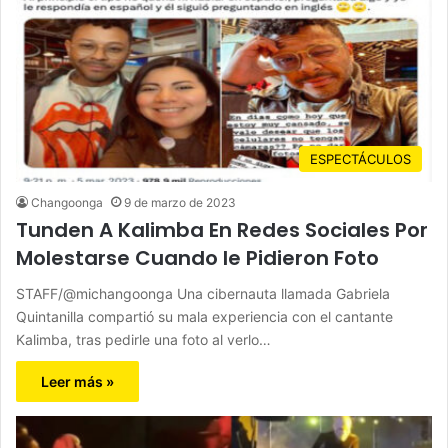
ESPECTÁCULOS
Changoonga
9 de marzo de 2023
Tunden A Kalimba En Redes Sociales Por
Molestarse Cuando le Pidieron Foto
STAFF/@michangoonga Una cibernauta llamada Gabriela
Quintanilla compartió su mala experiencia con el cantante
Kalimba, tras pedirle una foto al verlo…
Leer más »