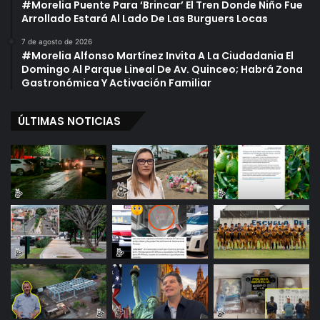
#Morelia Puente Para ‘Brincar’ El Tren Donde Niño Fue
Arrollado Estará Al Lado De Las Burguers Locas
7 de agosto de 2026
#Morelia Alfonso Martínez Invita A La Ciudadania El
Domingo Al Parque Lineal De Av. Quinceo; Habrá Zona
Gastronómica Y Activación Familiar
ÚLTIMAS NOTICIAS