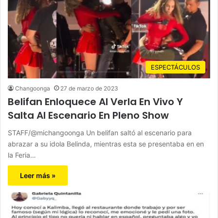
ESPECTÁCULOS
Changoonga
27 de marzo de 2023
Belifan Enloquece Al Verla En Vivo Y
Salta Al Escenario En Pleno Show
STAFF/@michangoonga Un belifan saltó al escenario para
abrazar a su idola Belinda, mientras esta se presentaba en en
la Feria…
Leer más »