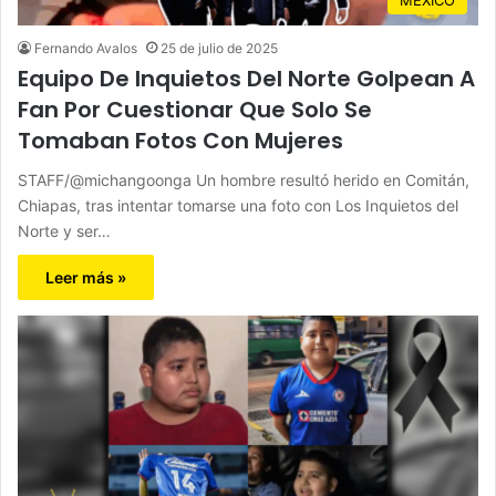
Fernando Avalos
25 de julio de 2025
Equipo De Inquietos Del Norte Golpean A
Fan Por Cuestionar Que Solo Se
Tomaban Fotos Con Mujeres
STAFF/@michangoonga Un hombre resultó herido en Comitán,
Chiapas, tras intentar tomarse una foto con Los Inquietos del
Norte y ser…
Leer más »