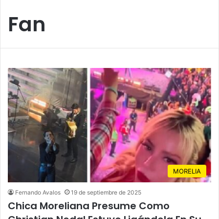
Fan
MORELIA
Fernando Avalos
19 de septiembre de 2025
Chica Moreliana Presume Como