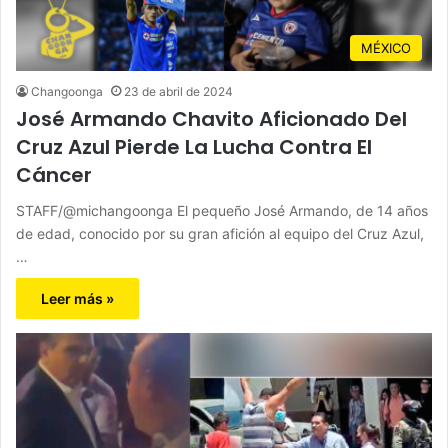
MÉXICO
Changoonga
23 de abril de 2024
José Armando Chavito Aficionado Del
Cruz Azul Pierde La Lucha Contra El
Cáncer
STAFF/@michangoonga El pequeño José Armando, de 14 años
de edad, conocido por su gran afición al equipo del Cruz Azul,
…
Leer más »