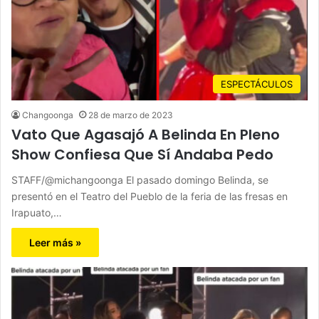
ESPECTÁCULOS
Changoonga
28 de marzo de 2023
Vato Que Agasajó A Belinda En Pleno
Show Confiesa Que Sí Andaba Pedo
STAFF/@michangoonga El pasado domingo Belinda, se
presentó en el Teatro del Pueblo de la feria de las fresas en
Irapuato,…
Leer más »