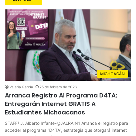
MICHOACÁN
Valeria García
25 de febrero de 2026
Arranca Registro Al Programa D4TA;
Entregarán Internet GRATIS A
Estudiantes Michoacanos
STAFF/ J. Alberto Infante-@JALRAIN1 Arranca el registro para
acceder al programa “D4TA”, estrategia que otorgará internet