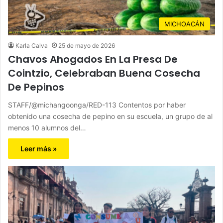
MICHOACÁN
Karla Calva
25 de mayo de 2026
Chavos Ahogados En La Presa De
Cointzio, Celebraban Buena Cosecha
De Pepinos
STAFF/@michangoonga/RED-113 Contentos por haber
obtenido una cosecha de pepino en su escuela, un grupo de al
menos 10 alumnos del…
Leer más »