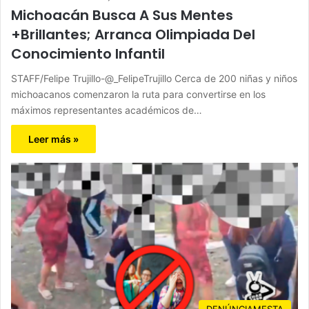
Michoacán Busca A Sus Mentes
+Brillantes; Arranca Olimpiada Del
Conocimiento Infantil
STAFF/Felipe Trujillo-@_FelipeTrujillo Cerca de 200 niñas y niños
michoacanos comenzaron la ruta para convertirse en los
máximos representantes académicos de…
Leer más »
DENÚNCIAMESTA