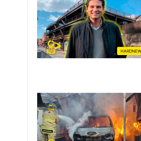
HARDNEW