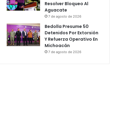
Resolver Bloqueo Al
Aguacate
7 de agosto de 2026
Bedolla Presume 50
Detenidos Por Extorsión
Y Refuerza Operativo En
Michoacán
7 de agosto de 2026