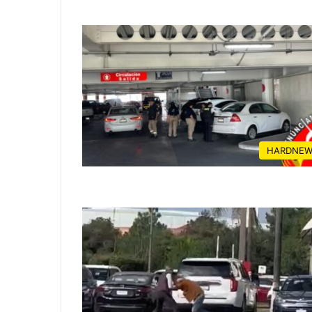
HARDNEW