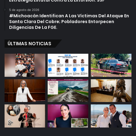
Estrategia Estatal Contra La Extorsión: SSP
5 de agosto de 2026
#Michoacán Identifican A Las Víctimas Del Ataque En
Santa Clara Del Cobre; Pobladores Entorpecen
Diligencias De La FGE.
ÚLTIMAS NOTICIAS