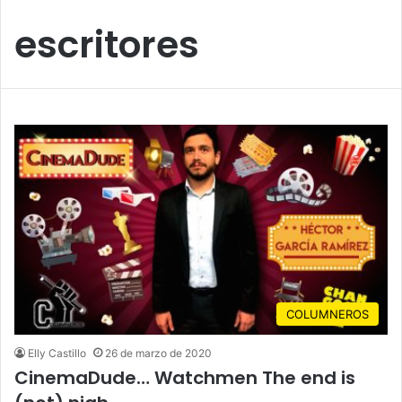
escritores
COLUMNEROS
Elly Castillo
26 de marzo de 2020
CinemaDude… Watchmen The end is