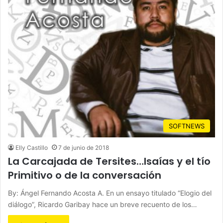
SOFTNEWS
Elly Castillo
7 de junio de 2018
La Carcajada de Tersites…Isaías y el tío
Primitivo o de la conversación
By: Ángel Fernando Acosta A. En un ensayo titulado “Elogio del
diálogo”, Ricardo Garibay hace un breve recuento de los…