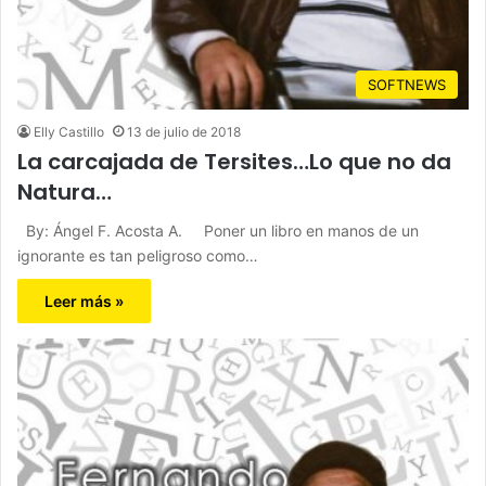
SOFTNEWS
Elly Castillo
13 de julio de 2018
La carcajada de Tersites…Lo que no da
Natura…
By: Ángel F. Acosta A. Poner un libro en manos de un
ignorante es tan peligroso como…
Leer más »