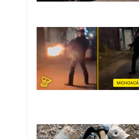
MICHOACÁ