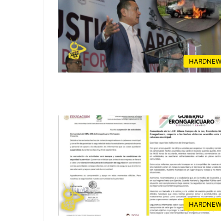
HARDNEW
HARDNEW