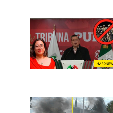
HARDNEW