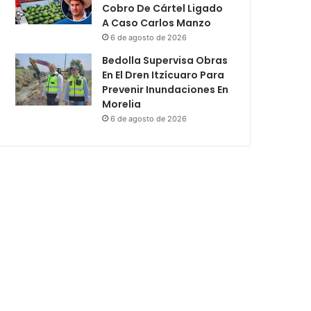
Cobro De Cártel Ligado
A Caso Carlos Manzo
6 de agosto de 2026
Bedolla Supervisa Obras
En El Dren Itzícuaro Para
Prevenir Inundaciones En
Morelia
6 de agosto de 2026