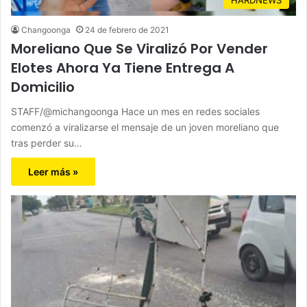
Changoonga
24 de febrero de 2021
Moreliano Que Se Viralizó Por Vender
Elotes Ahora Ya Tiene Entrega A
Domicilio
STAFF/@michangoonga Hace un mes en redes sociales
comenzó a viralizarse el mensaje de un joven moreliano que
tras perder su…
Leer más »