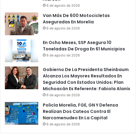
6 de agosto de 2026
Van Más De 600 Motocicletas
Aseguradas En Morelia
6 de agosto de 2026
En Ocho Meses, SSP Asegura 10
Toneladas De Droga En 61 Municipios
6 de agosto de 2026
Gobierno De La Presidenta Sheinbaum
Alcanza Los Mayores Resultados En
Seguridad Con Estados Unidos; Plan
Michoacán Es Referente: Fabiola Alanís
6 de agosto de 2026
Policía Morelia, FGE, GN Y Defensa
Realizan Dos Cateos Contra El
Narcomenudeo En La Capital
6 de agosto de 2026