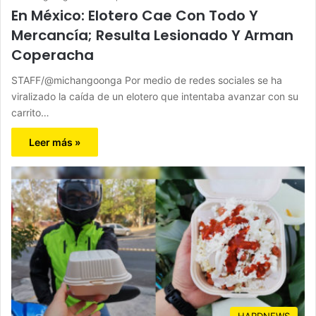
En México: Elotero Cae Con Todo Y
Mercancía; Resulta Lesionado Y Arman
Coperacha
STAFF/@michangoonga Por medio de redes sociales se ha
viralizado la caída de un elotero que intentaba avanzar con su
carrito…
Leer más »
HARDNEWS