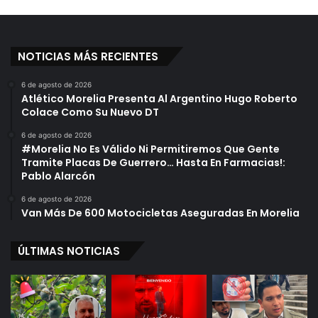
NOTICIAS MÁS RECIENTES
6 de agosto de 2026
Atlético Morelia Presenta Al Argentino Hugo Roberto
Colace Como Su Nuevo DT
6 de agosto de 2026
#Morelia No Es Válido Ni Permitiremos Que Gente
Tramite Placas De Guerrero… Hasta En Farmacias!:
Pablo Alarcón
6 de agosto de 2026
Van Más De 600 Motocicletas Aseguradas En Morelia
ÚLTIMAS NOTICIAS