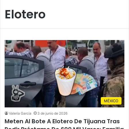
Elotero
MÉXICO
Valeria García
3 de junio de 2026
Meten Al Bote A Elotero De Tijuana Tras