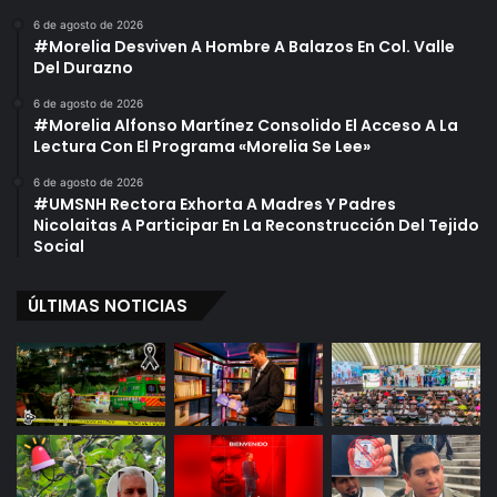
6 de agosto de 2026
#Morelia Desviven A Hombre A Balazos En Col. Valle
Del Durazno
6 de agosto de 2026
#Morelia Alfonso Martínez Consolido El Acceso A La
Lectura Con El Programa «Morelia Se Lee»
6 de agosto de 2026
#UMSNH Rectora Exhorta A Madres Y Padres
Nicolaitas A Participar En La Reconstrucción Del Tejido
Social
ÚLTIMAS NOTICIAS