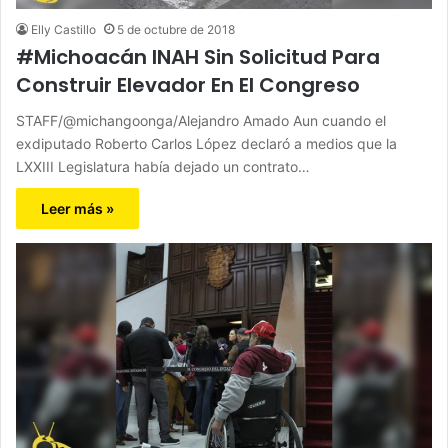
Elly Castillo
5 de octubre de 2018
#Michoacán INAH Sin Solicitud Para
Construir Elevador En El Congreso
STAFF/@michangoonga/Alejandro Amado Aun cuando el
exdiputado Roberto Carlos López declaró a medios que la
LXXIII Legislatura había dejado un contrato…
Leer más »