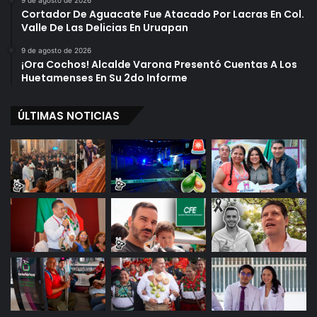
Cortador De Aguacate Fue Atacado Por Lacras En Col.
Valle De Las Delicias En Uruapan
9 de agosto de 2026
¡Ora Cochos! Alcalde Varona Presentó Cuentas A Los
Huetamenses En Su 2do Informe
ÚLTIMAS NOTICIAS