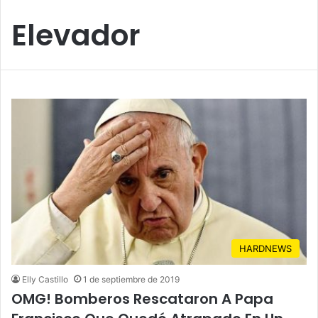
Elevador
HARDNEWS
Elly Castillo
1 de septiembre de 2019
OMG! Bomberos Rescataron A Papa