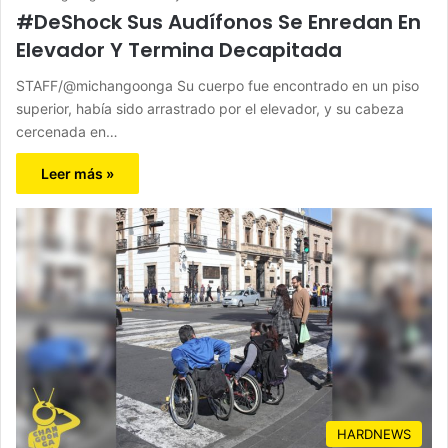
#DeShock Sus Audífonos Se Enredan En
Elevador Y Termina Decapitada
STAFF/@michangoonga Su cuerpo fue encontrado en un piso
superior, había sido arrastrado por el elevador, y su cabeza
cercenada en…
Leer más »
HARDNEWS