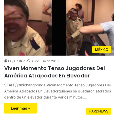
MÉXICO
Elly Castillo
31 de julio de 2018
Viven Momento Tenso Jugadores Del
América Atrapados En Elevador
STAFF/@michangoonga Viven Momento Tenso Jugadores Del
América Atrapados En Elevadorquienes se quedaron atorados
dentro de un elevador durante varios minutos,…
Leer más »
HARDNEWS