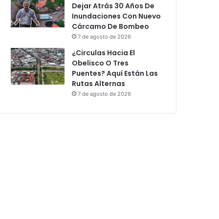
Dejar Atrás 30 Años De
Inundaciones Con Nuevo
Cárcamo De Bombeo
7 de agosto de 2026
¿Circulas Hacia El
Obelisco O Tres
Puentes? Aquí Están Las
Rutas Alternas
7 de agosto de 2026