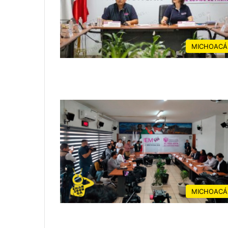
MICHOACÁ
MICHOACÁ