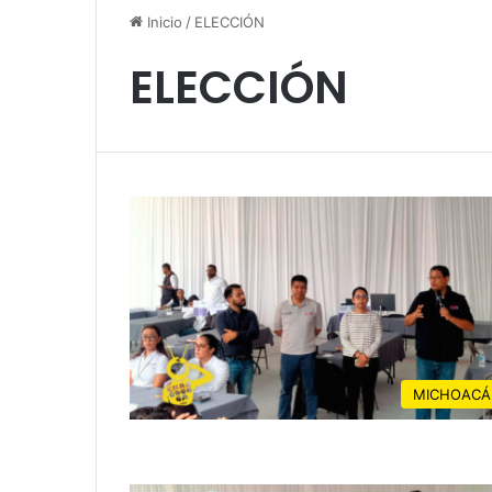
Inicio
/
ELECCIÓN
ELECCIÓN
MICHOACÁ