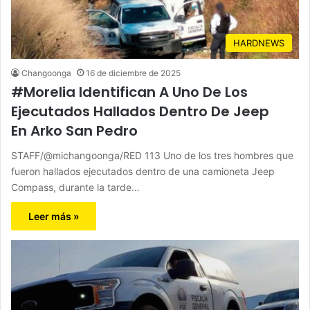
HARDNEWS
Changoonga
16 de diciembre de 2025
#Morelia Identifican A Uno De Los
Ejecutados Hallados Dentro De Jeep
En Arko San Pedro
STAFF/@michangoonga/RED 113 Uno de los tres hombres que
fueron hallados ejecutados dentro de una camioneta Jeep
Compass, durante la tarde…
Leer más »