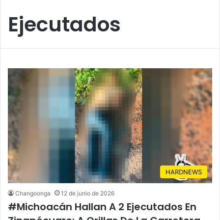
Ejecutados
HARDNEWS
Changoonga
12 de junio de 2026
#Michoacán Hallan A 2 Ejecutados En