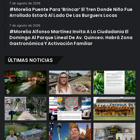
7 de agosto de 2026
#Morelia Puente Para ‘Brincar’ El Tren Donde Niño Fue
Arrollado Estará Al Lado De Las Burguers Locas
7 de agosto de 2026
#Morelia Alfonso Martínez Invita A La Ciudadania El
Domingo Al Parque Lineal De Av. Quinceo; Habrá Zona
Gastronómica Y Activación Familiar
ÚLTIMAS NOTICIAS