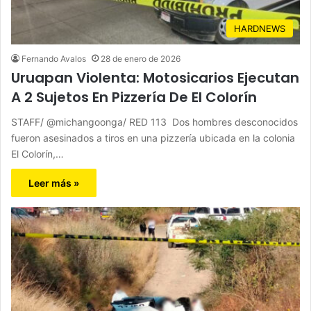
HARDNEWS
Fernando Avalos
28 de enero de 2026
Uruapan Violenta: Motosicarios Ejecutan
A 2 Sujetos En Pizzería De El Colorín
STAFF/ @michangoonga/ RED 113 Dos hombres desconocidos
fueron asesinados a tiros en una pizzería ubicada en la colonia
El Colorín,…
Leer más »