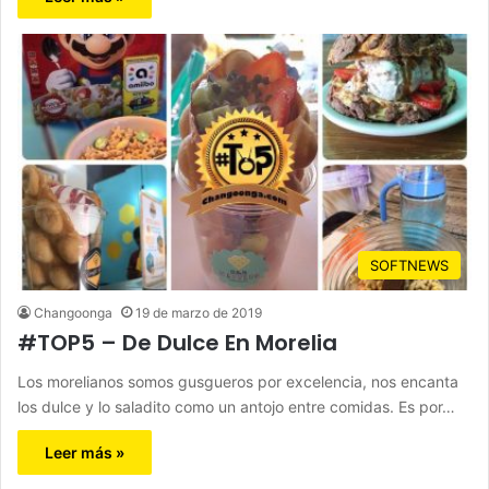
SOFTNEWS
Changoonga
19 de marzo de 2019
#TOP5 – De Dulce En Morelia
Los morelianos somos gusgueros por excelencia, nos encanta
los dulce y lo saladito como un antojo entre comidas. Es por…
Leer más »