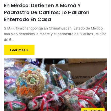
En México: Detienen A Mamá Y
Padrastro De Carlitos; Lo Hallaron
Enterrado En Casa
STAFF/@michangoonga En Chimalhuacán, Estado de México,
han sido detenidos la madre y el padrastro de “Carlitos”, el niño
de 5…
Leer más »
SOFTNEWS