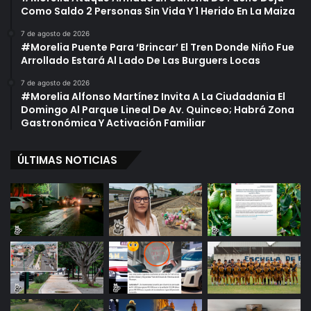
Como Saldo 2 Personas Sin Vida Y 1 Herido En La Maiza
7 de agosto de 2026
#Morelia Puente Para ‘Brincar’ El Tren Donde Niño Fue
Arrollado Estará Al Lado De Las Burguers Locas
7 de agosto de 2026
#Morelia Alfonso Martínez Invita A La Ciudadania El
Domingo Al Parque Lineal De Av. Quinceo; Habrá Zona
Gastronómica Y Activación Familiar
ÚLTIMAS NOTICIAS