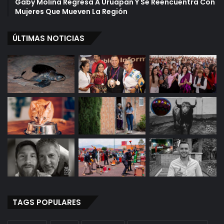
Gaby Molina Regresa A Uruapan Y Se Reencuentra Con
Mujeres Que Mueven La Región
ÚLTIMAS NOTICIAS
TAGS POPULARES