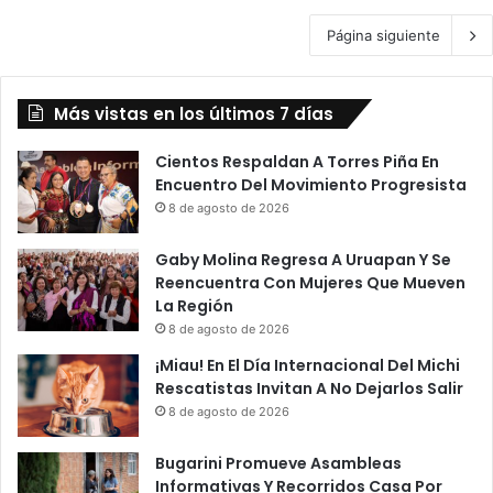
Página siguiente
Más vistas en los últimos 7 días
Cientos Respaldan A Torres Piña En
Encuentro Del Movimiento Progresista
8 de agosto de 2026
Gaby Molina Regresa A Uruapan Y Se
Reencuentra Con Mujeres Que Mueven
La Región
8 de agosto de 2026
¡Miau! En El Día Internacional Del Michi
Rescatistas Invitan A No Dejarlos Salir
8 de agosto de 2026
Bugarini Promueve Asambleas
Informativas Y Recorridos Casa Por