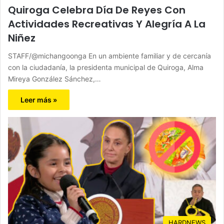
Quiroga Celebra Día De Reyes Con
Actividades Recreativas Y Alegría A La
Niñez
STAFF/@michangoonga En un ambiente familiar y de cercanía
con la ciudadanía, la presidenta municipal de Quiroga, Alma
Mireya González Sánchez,…
Leer más »
HARDNEWS