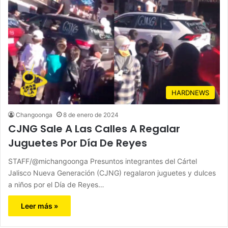
HARDNEWS
Changoonga
8 de enero de 2024
CJNG Sale A Las Calles A Regalar
Juguetes Por Día De Reyes
STAFF/@michangoonga Presuntos integrantes del Cártel
Jalisco Nueva Generación (CJNG) regalaron juguetes y dulces
a niños por el Día de Reyes…
Leer más »