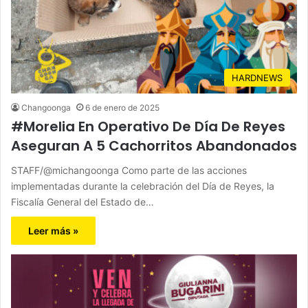
HARDNEWS
Changoonga
6 de enero de 2025
#Morelia En Operativo De Día De Reyes
Aseguran A 5 Cachorritos Abandonados
STAFF/@michangoonga Como parte de las acciones
implementadas durante la celebración del Día de Reyes, la
Fiscalía General del Estado de…
Leer más »