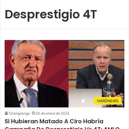
Desprestigio 4T
HARDNEWS
Changoonga
20 de enero de 2023
Si Hubieran Matado A Ciro Habría