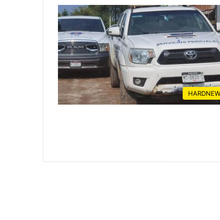
HARDNEW