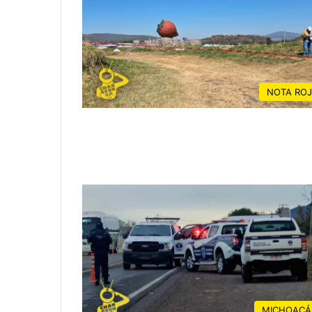
NOTA RO
MICHOACÁ