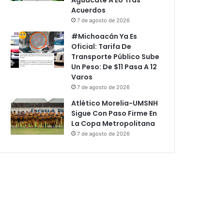
Acuerdos
7 de agosto de 2026
#Michoacán Ya Es
Oficial: Tarifa De
Transporte Público Sube
Un Peso: De $11 Pasa A 12
Varos
7 de agosto de 2026
Atlético Morelia-UMSNH
Sigue Con Paso Firme En
La Copa Metropolitana
7 de agosto de 2026