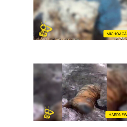
MICHOACÁ
HARDNEW