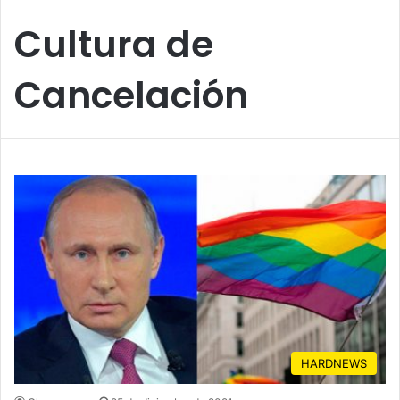
Cultura de
Cancelación
HARDNEWS