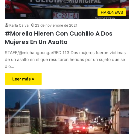
HARDNEWS
Karla Calva
23 de noviembre de 2021
#Morelia Hieren Con Cuchillo A Dos
Mujeres En Un Asalto
STAFF/@michangoonga/RED 113 Dos mujeres fueron víctimas
de un asalto en el que resultaron heridas por un sujeto que se
dio…
Leer más »