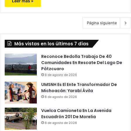
Leer más »
Página siguiente
Más vistas en los últimos 7 días
Reconoce Bedolla Trabajo De 40
Comunidades En Rescate Del Lago De
Pátzcuaro
8 de agosto de 2026
UMSNH Es El Ente Transformador De
Michoacán: Yarabí Ávila
8 de agosto de 2026
Vuelca Camioneta En La Avenida
Escuadrón 201 De Morelia
8 de agosto de 2026