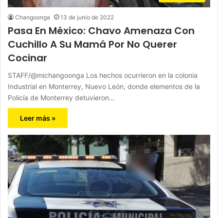
Changoonga
13 de junio de 2022
Pasa En México: Chavo Amenaza Con
Cuchillo A Su Mamá Por No Querer
Cocinar
STAFF/@michangoonga Los hechos ocurrieron en la colonia
Industrial en Monterrey, Nuevo León, donde elementos de la
Policía de Monterrey detuvieron…
Leer más »