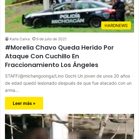
HARDNEWS
Karla Calva
9 de julio de 2021
#Morelia Chavo Queda Herido Por
Ataque Con Cuchillo En
Fraccionamiento Los Ángeles
STAFF/@michangoonga/Lino Gochi Un joven de unos 20 años
de edad quedó lesionado después de que fue atacado con un
arma…
Leer más »