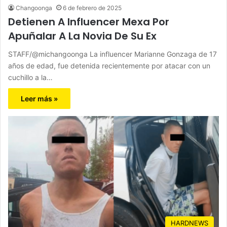
Changoonga
6 de febrero de 2025
Detienen A Influencer Mexa Por
Apuñalar A La Novia De Su Ex
STAFF/@michangoonga La influencer Marianne Gonzaga de 17
años de edad, fue detenida recientemente por atacar con un
cuchillo a la…
Leer más »
HARDNEWS