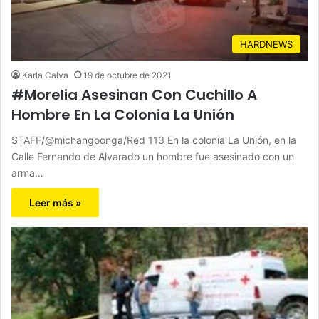
HARDNEWS
Karla Calva
19 de octubre de 2021
#Morelia Asesinan Con Cuchillo A
Hombre En La Colonia La Unión
STAFF/@michangoonga/Red 113 En la colonia La Unión, en la
Calle Fernando de Alvarado un hombre fue asesinado con un
arma…
Leer más »