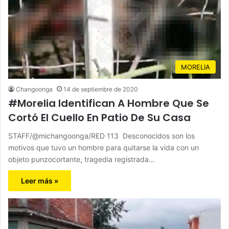
MORELIA
Changoonga
14 de septiembre de 2020
#Morelia Identifican A Hombre Que Se
Cortó El Cuello En Patio De Su Casa
STAFF/@michangoonga/RED 113 Desconocidos son los
motivos que tuvo un hombre para quitarse la vida con un
objeto punzocortante, tragedia registrada…
Leer más »