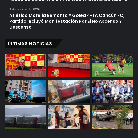
8 de agosto de 2026
Atlético Morelia Remonta Y Golea 4-1 A Cancún FC,
Partido Incluyó Manifestación Por El No Ascenso Y
Descenso
ÚLTIMAS NOTICIAS