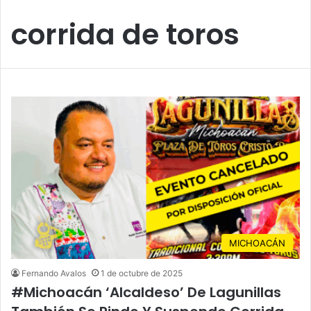
corrida de toros
MICHOACÁN
Fernando Avalos
1 de octubre de 2025
#Michoacán ‘Alcaldeso’ De Lagunillas