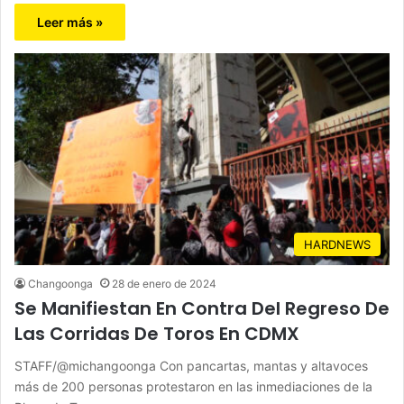
Leer más »
HARDNEWS
Changoonga
28 de enero de 2024
Se Manifiestan En Contra Del Regreso De
Las Corridas De Toros En CDMX
STAFF/@michangoonga Con pancartas, mantas y altavoces
más de 200 personas protestaron en las inmediaciones de la