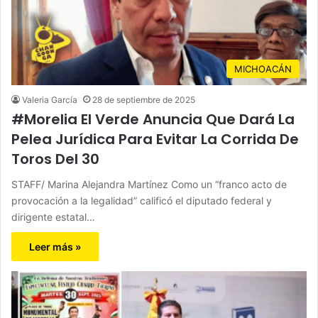
MICHOACÁN
Valeria García
28 de septiembre de 2025
#Morelia El Verde Anuncia Que Dará La
Pelea Jurídica Para Evitar La Corrida De
Toros Del 30
STAFF/ Marina Alejandra Martínez Como un “franco acto de
provocación a la legalidad” calificó el diputado federal y
dirigente estatal…
Leer más »