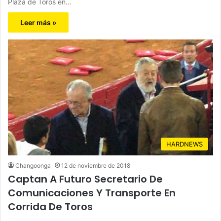
Plaza de Toros en…
Leer más »
HARDNEWS
Changoonga
12 de noviembre de 2018
Captan A Futuro Secretario De
Comunicaciones Y Transporte En
Corrida De Toros