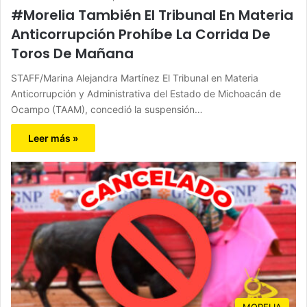
#Morelia También El Tribunal En Materia
Anticorrupción Prohíbe La Corrida De
Toros De Mañana
STAFF/Marina Alejandra Martínez El Tribunal en Materia
Anticorrupción y Administrativa del Estado de Michoacán de
Ocampo (TAAM), concedió la suspensión…
Leer más »
MORELIA