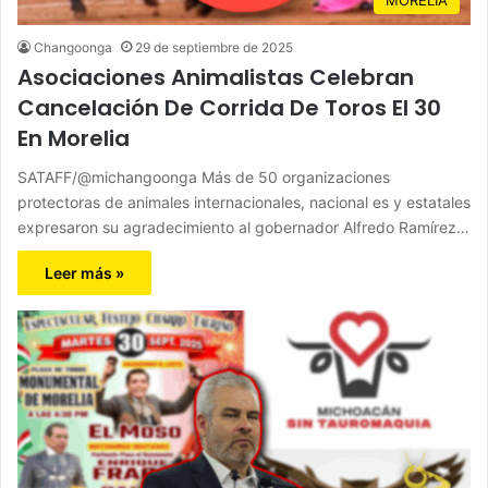
Changoonga
29 de septiembre de 2025
Asociaciones Animalistas Celebran
Cancelación De Corrida De Toros El 30
En Morelia
SATAFF/@michangoonga Más de 50 organizaciones
protectoras de animales internacionales, nacional es y estatales
expresaron su agradecimiento al gobernador Alfredo Ramírez…
Leer más »