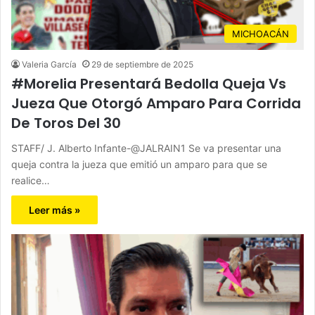
MICHOACÁN
Valeria García
29 de septiembre de 2025
#Morelia Presentará Bedolla Queja Vs
Jueza Que Otorgó Amparo Para Corrida
De Toros Del 30
STAFF/ J. Alberto Infante-@JALRAIN1 Se va presentar una
queja contra la jueza que emitió un amparo para que se
realice…
Leer más »