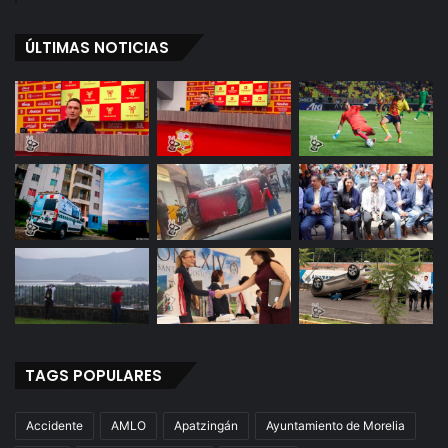
ÚLTIMAS NOTICIAS
TAGS POPULARES
Accidente
AMLO
Apatzingán
Ayuntamiento de Morelia