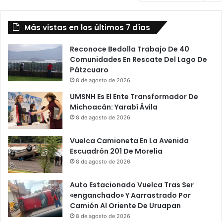
Más vistas en los últimos 7 días
Reconoce Bedolla Trabajo De 40
Comunidades En Rescate Del Lago De
Pátzcuaro
8 de agosto de 2026
UMSNH Es El Ente Transformador De
Michoacán: Yarabí Ávila
8 de agosto de 2026
Vuelca Camioneta En La Avenida
Escuadrón 201 De Morelia
8 de agosto de 2026
Auto Estacionado Vuelca Tras Ser
«enganchado» Y Aarrastrado Por
Camión Al Oriente De Uruapan
8 de agosto de 2026