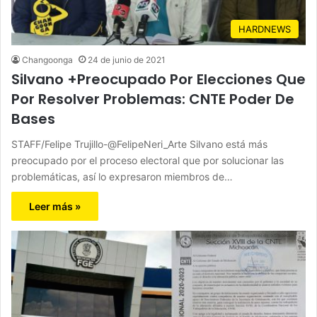
HARDNEWS
Changoonga
24 de junio de 2021
Silvano +Preocupado Por Elecciones Que
Por Resolver Problemas: CNTE Poder De
Bases
STAFF/Felipe Trujillo-@FelipeNeri_Arte Silvano está más
preocupado por el proceso electoral que por solucionar las
problemáticas, así lo expresaron miembros de…
Leer más »