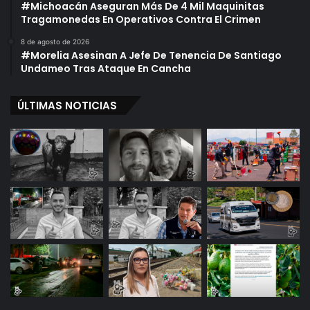
#Michoacán Aseguran Más De 4 Mil Maquinitas
Tragamonedas En Operativos Contra El Crimen
8 de agosto de 2026
#Morelia Asesinan A Jefe De Tenencia De Santiago
Undameo Tras Ataque En Cancha
ÚLTIMAS NOTICIAS