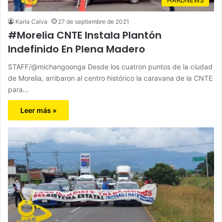
Karla Calva
27 de septiembre de 2021
#Morelia CNTE Instala Plantón
Indefinido En Plena Madero
STAFF/@michangoonga Desde los cuatron puntos de la ciudad
de Morelia, arribaron al centro histórico la caravana de la CNTE
para…
Leer más »