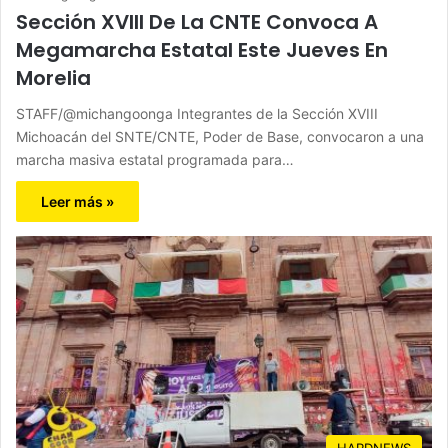
Sección XVIII De La CNTE Convoca A
Megamarcha Estatal Este Jueves En
Morelia
STAFF/@michangoonga Integrantes de la Sección XVIII
Michoacán del SNTE/CNTE, Poder de Base, convocaron a una
marcha masiva estatal programada para…
Leer más »
HARDNEWS