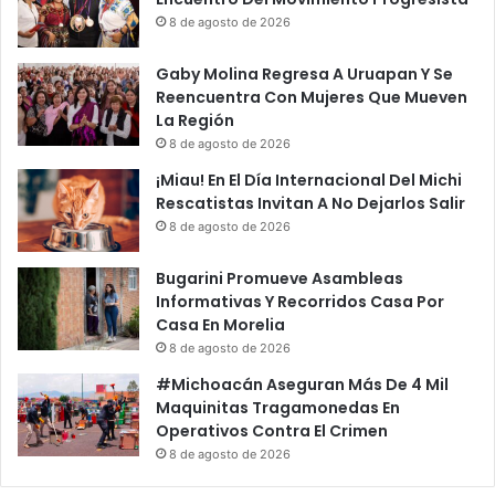
8 de agosto de 2026
Gaby Molina Regresa A Uruapan Y Se
Reencuentra Con Mujeres Que Mueven
La Región
8 de agosto de 2026
¡Miau! En El Día Internacional Del Michi
Rescatistas Invitan A No Dejarlos Salir
8 de agosto de 2026
Bugarini Promueve Asambleas
Informativas Y Recorridos Casa Por
Casa En Morelia
8 de agosto de 2026
#Michoacán Aseguran Más De 4 Mil
Maquinitas Tragamonedas En
Operativos Contra El Crimen
8 de agosto de 2026