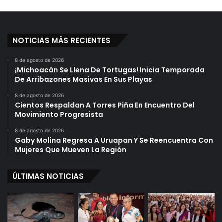
NOTICIAS MÁS RECIENTES
8 de agosto de 2026
¡Michoacán Se Llena De Tortugas! Inicia Temporada
De Arribazones Masivas En Sus Playas
8 de agosto de 2026
Cientos Respaldan A Torres Piña En Encuentro Del
Movimiento Progresista
8 de agosto de 2026
Gaby Molina Regresa A Uruapan Y Se Reencuentra Con
Mujeres Que Mueven La Región
ÚLTIMAS NOTICIAS