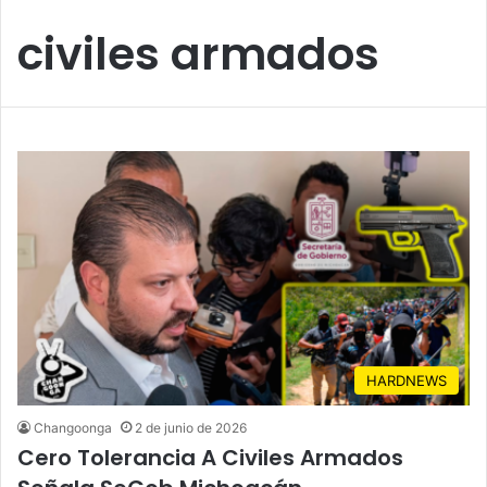
civiles armados
HARDNEWS
Changoonga
2 de junio de 2026
Cero Tolerancia A Civiles Armados