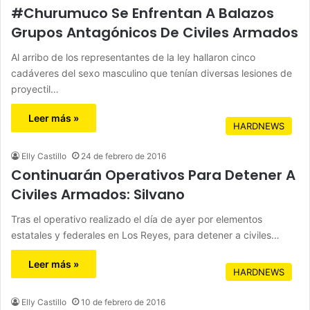
#Churumuco Se Enfrentan A Balazos
Grupos Antagónicos De Civiles Armados
Al arribo de los representantes de la ley hallaron cinco
cadáveres del sexo masculino que tenían diversas lesiones de
proyectil…
Leer más »
HARDNEWS
Elly Castillo
24 de febrero de 2016
Continuarán Operativos Para Detener A
Civiles Armados: Silvano
Tras el operativo realizado el día de ayer por elementos
estatales y federales en Los Reyes, para detener a civiles…
Leer más »
HARDNEWS
Elly Castillo
10 de febrero de 2016