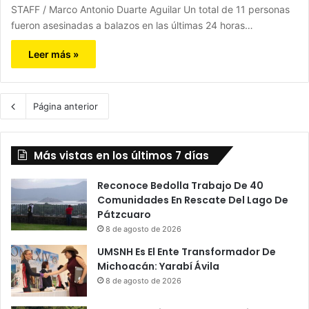
STAFF / Marco Antonio Duarte Aguilar Un total de 11 personas
fueron asesinadas a balazos en las últimas 24 horas…
Leer más »
Página anterior
Más vistas en los últimos 7 días
Reconoce Bedolla Trabajo De 40
Comunidades En Rescate Del Lago De
Pátzcuaro
8 de agosto de 2026
UMSNH Es El Ente Transformador De
Michoacán: Yarabí Ávila
8 de agosto de 2026