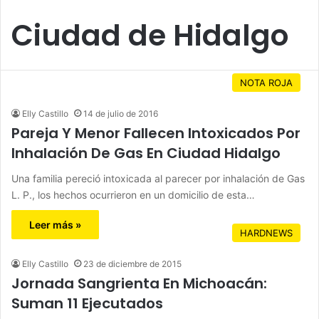
Ciudad de Hidalgo
NOTA ROJA
Elly Castillo
14 de julio de 2016
Pareja Y Menor Fallecen Intoxicados Por
Inhalación De Gas En Ciudad Hidalgo
Una familia pereció intoxicada al parecer por inhalación de Gas
L. P., los hechos ocurrieron en un domicilio de esta…
Leer más »
HARDNEWS
Elly Castillo
23 de diciembre de 2015
Jornada Sangrienta En Michoacán:
Suman 11 Ejecutados