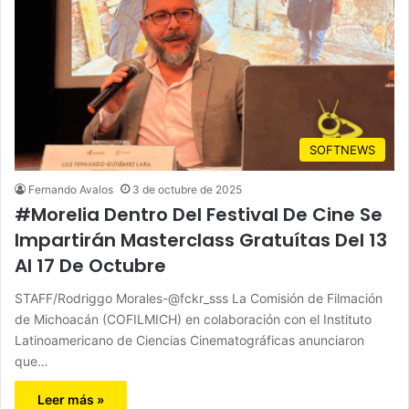
SOFTNEWS
Fernando Avalos
3 de octubre de 2025
#Morelia Dentro Del Festival De Cine Se
Impartirán Masterclass Gratuítas Del 13
Al 17 De Octubre
STAFF/Rodriggo Morales-@fckr_sss La Comisión de Filmación
de Michoacán (COFILMICH) en colaboración con el Instituto
Latinoamericano de Ciencias Cinematográficas anunciaron
que…
Leer más »