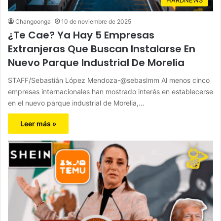
Changoonga
10 de noviembre de 2025
¿Te Cae? Ya Hay 5 Empresas
Extranjeras Que Buscan Instalarse En
Nuevo Parque Industrial De Morelia
STAFF/Sebastián López Mendoza-@sebaslmm Al menos cinco
empresas internacionales han mostrado interés en establecerse
en el nuevo parque industrial de Morelia,…
Leer más »