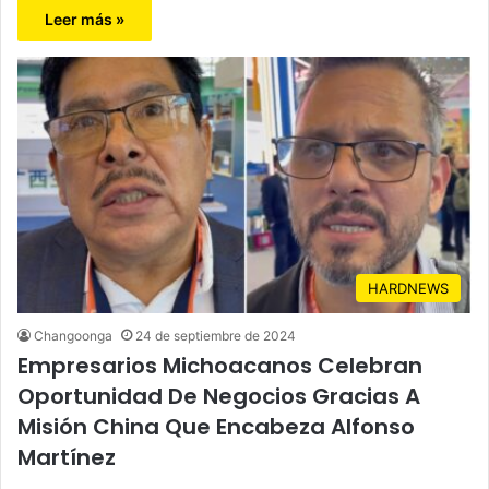
Leer más »
HARDNEWS
Changoonga
24 de septiembre de 2024
Empresarios Michoacanos Celebran
Oportunidad De Negocios Gracias A
Misión China Que Encabeza Alfonso
Martínez