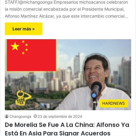
STAFF/@michangoonga Empresarios michoacanos celebraron
la misión comercial encabezada por el Presidente Municipal,
Alfonso Martínez Alcázar, ya que este intercambio comercial…
Leer más »
HARDNEWS
Changoonga
23 de septiembre de 2024
De Morelia Se Fue A La China: Alfonso Ya
Está En Asia Para Signar Acuerdos