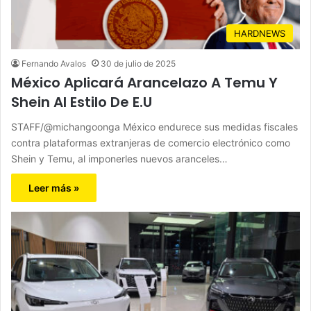
HARDNEWS
Fernando Avalos
30 de julio de 2025
México Aplicará Arancelazo A Temu Y
Shein Al Estilo De E.U
STAFF/@michangoonga México endurece sus medidas fiscales
contra plataformas extranjeras de comercio electrónico como
Shein y Temu, al imponerles nuevos aranceles…
Leer más »