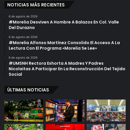
NOTICIAS MÁS RECIENTES
6 de agosto de 2026
#Morelia Desviven A Hombre A Balazos En Col. Valle
Del Durazno
6 de agosto de 2026
#Morelia Alfonso Martínez Consolido El Acceso A La
Lectura Con El Programa «Morelia Se Lee»
6 de agosto de 2026
#UMSNH Rectora Exhorta A Madres Y Padres
Nicolaitas A Participar En La Reconstrucción Del Tejido
Social
ÚLTIMAS NOTICIAS